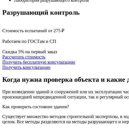
Лаборатория разрушающего контроля
Разрушающий контроль
Стоимость испытаний от 275 ₽
Работаем по ГОСТам и СП
Скидка 5% на первый заказ
Рассчитать стоимость
Получить бесплатную консультацию
Получить консультацию
Когда нужна проверка объекта
и какие 
При возведении зданий и сооружений или их эксплуатации час
произошедшей непредвиденной ситуации, так и регулярный осм
Как проверить состояние здания?
Существует множество методов строительной экспертизы, в хо
целом. Все методы разделяются на методы разрушающего и не