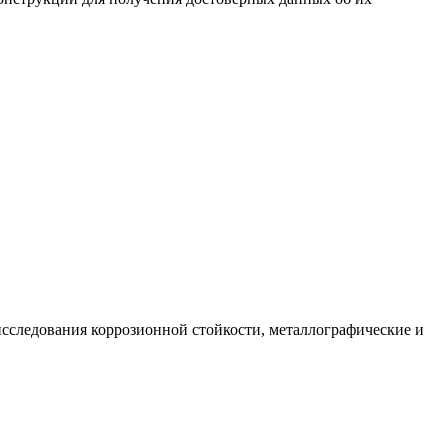
сследования коррозионной стойкости, металлографические и