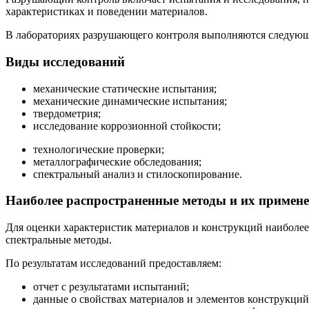
характеристиках и поведении материалов.
В лабораториях разрушающего контроля выполняются следующ
Виды исследований
механические статические испытания;
механические динамические испытания;
твердометрия;
исследование коррозионной стойкости;
технологические проверки;
металлографические обследования;
спектральный анализ и стилоскопирование.
Наиболее распространенные методы и их примен
Для оценки характеристик материалов и конструкций наиболее
спектральные методы.
По результатам исследований предоставляем:
отчет с результатами испытаний;
данные о свойствах материалов и элементов конструкций