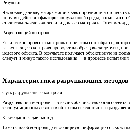
Результат
Числовые данные, которые описывают прочность и стойкость к 
ином воздействии факторов окружающей среды, насколько он б
строительно-отделочного или другого материала. Этот метод д
Разрушающий контроль
Если нужно провести контроль и при этом есть образец, котор
разрушающего контроля проводят на образцах-свидетелях, при 
целевого объекта. В результате получают объективную информ
следует и минус такого исследования — в процессе испытания ча
Характеристика разрушающих
методов
Суть разрушающего контроля
Разрушающий контроль — это способы исследования объекта, 
эксплуатационных свойств объектом вследствие его разрушени
Какие данные дает метод
Такой способ контроля дает обширную информацию о свойствах 