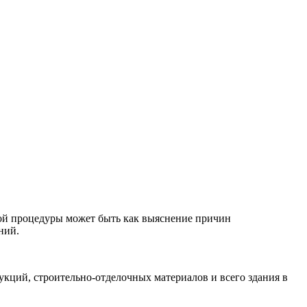
той процедуры может быть как выяснение причин
ний.
укций, строительно-отделочных материалов и всего здания в