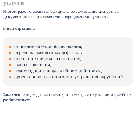
услуги
Итогом работ становится официальное заключение экспертизы.
Документ имеет практическую и юридическую ценность.
В нем отражаются:
описание объекта обследования;
перечень выявленных дефектов;
оценка технического состояния;
выводы эксперта;
рекомендации по дальнейшим действиям;
ориентировочная стоимость устранения нарушений.
Заключение подходит для сделок, приемки, эксплуатации и судебных
разбирательств.