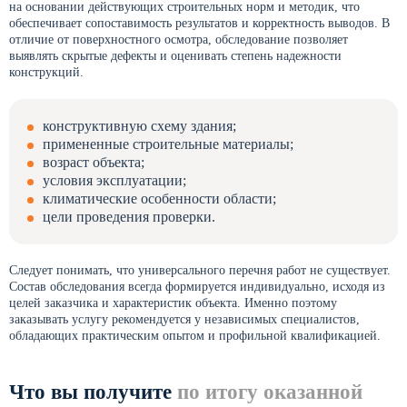
на основании действующих строительных норм и методик, что
обеспечивает сопоставимость результатов и корректность выводов. В
отличие от поверхностного осмотра, обследование позволяет
выявлять скрытые дефекты и оценивать степень надежности
конструкций.
конструктивную схему здания;
примененные строительные материалы;
возраст объекта;
условия эксплуатации;
климатические особенности области;
цели проведения проверки.
Следует понимать, что универсального перечня работ не существует.
Состав обследования всегда формируется индивидуально, исходя из
целей заказчика и характеристик объекта. Именно поэтому
заказывать услугу рекомендуется у независимых специалистов,
обладающих практическим опытом и профильной квалификацией.
Что вы получите
по итогу оказанной