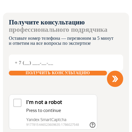
Получите консультацию
профессионального подрядчика
Оставьте номер телефона — перезвоним за 5 минут
и ответим на все вопросы по экспертизе
ПОЛУЧИТЬ КОНСУЛЬТАЦИЮ