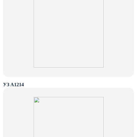
УЗ А1214