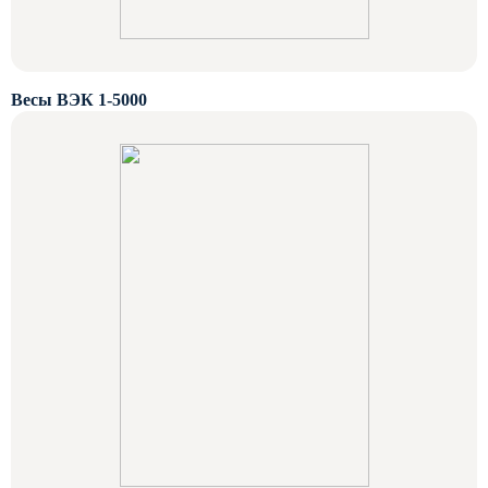
Весы ВЭК 1-5000