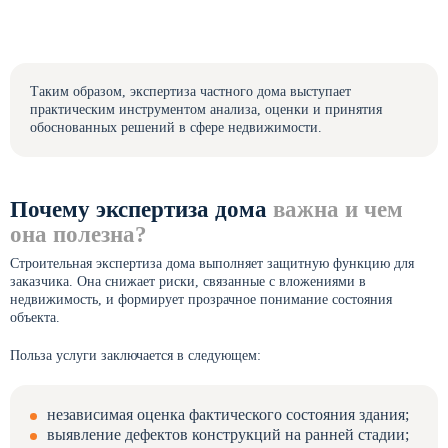
Таким образом, экспертиза частного дома выступает
практическим инструментом анализа, оценки и принятия
обоснованных решений в сфере недвижимости.
Почему экспертиза дома
важна и чем
она полезна?
Строительная экспертиза дома выполняет защитную функцию для
заказчика. Она снижает риски, связанные с вложениями в
недвижимость, и формирует прозрачное понимание состояния
объекта.
Польза услуги заключается в следующем:
независимая оценка фактического состояния здания;
выявление дефектов конструкций на ранней стадии;