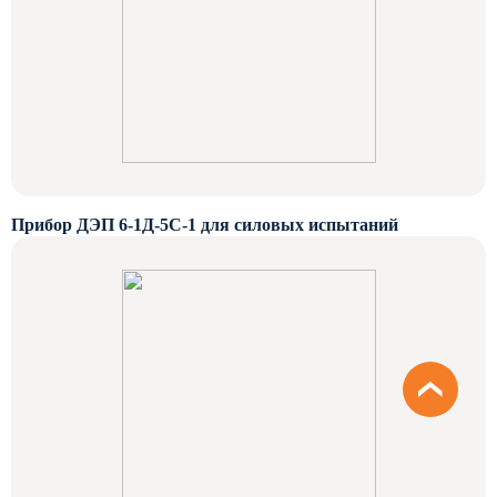
Прибор ДЭП 6-1Д-5С-1 для силовых испытаний