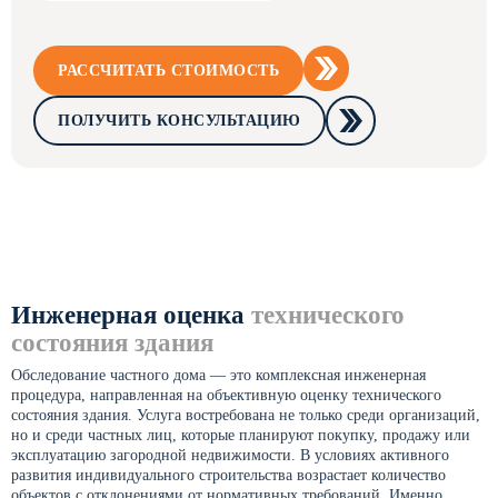
РАССЧИТАТЬ СТОИМОСТЬ
ПОЛУЧИТЬ КОНСУЛЬТАЦИЮ
Инженерная оценка
технического
состояния здания
Обследование частного дома — это комплексная инженерная
процедура, направленная на объективную оценку технического
состояния здания. Услуга востребована не только среди организаций,
но и среди частных лиц, которые планируют покупку, продажу или
эксплуатацию загородной недвижимости. В условиях активного
развития индивидуального строительства возрастает количество
объектов с отклонениями от нормативных требований. Именно