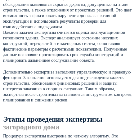
обследования выявляются скрытые дефекты, допущенные на этапе
строительства, а также отклонения от проектных решений. Это дает
возможность зафиксировать нарушения до начала активной
эксплуатации и использовать результаты проверки для
взаимодействия с подрядчиком.
Важной задачей экспертизы считается оценка эксплуатационной
готовности здания. Эксперт анализирует состояние несущих
конструкций, перекрытий и инженерных систем, сопоставляя
фактические параметры с расчетными показателями. Полученные
данные позволяют прогнозировать срок службы конструкций и
планировать дальнейшее обслуживание объекта.
Дополнительно экспертиза выполняет управленческую и правовую
функцию. Заключение используется для подтверждения качества
строительства, обоснования финансовых решений и защиты
интересов заказчика в спорных ситуациях. Таким образом,
экспертиза после строительства становится инструментом контроля,
планирования и снижения рисков.
Этапы проведения экспертизы
загородного дома
Процедура экспертизы выстроена по четкому алгоритму. Это