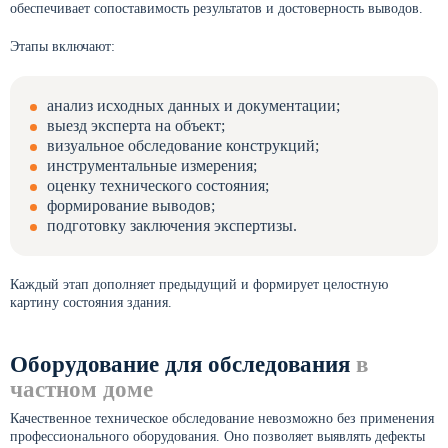
обеспечивает сопоставимость результатов и достоверность выводов.
Этапы включают:
анализ исходных данных и документации;
выезд эксперта на объект;
визуальное обследование конструкций;
инструментальные измерения;
оценку технического состояния;
формирование выводов;
подготовку заключения экспертизы.
Каждый этап дополняет предыдущий и формирует целостную
картину состояния здания.
Оборудование для обследования
в
частном доме
Качественное техническое обследование невозможно без применения
профессионального оборудования. Оно позволяет выявлять дефекты