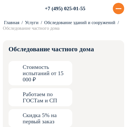
+7 (495) 025-01-55
Главная
Услуги
Обследование зданий и сооружений
Обследование частного дома
Обследование частного дома
Стоимость
испытаний от 15
000 ₽
Работаем по
ГОСТам и СП
Скидка 5% на
первый заказ