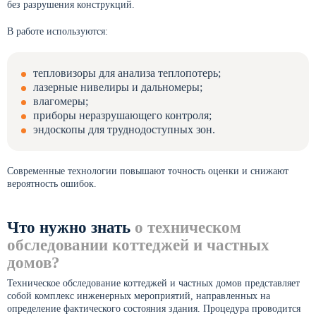
без разрушения конструкций.
В работе используются:
тепловизоры для анализа теплопотерь;
лазерные нивелиры и дальномеры;
влагомеры;
приборы неразрушающего контроля;
эндоскопы для труднодоступных зон.
Современные технологии повышают точность оценки и снижают
вероятность ошибок.
Что нужно знать
о техническом
обследовании коттеджей и частных
домов?
Техническое обследование коттеджей и частных домов представляет
собой комплекс инженерных мероприятий, направленных на
определение фактического состояния здания. Процедура проводится