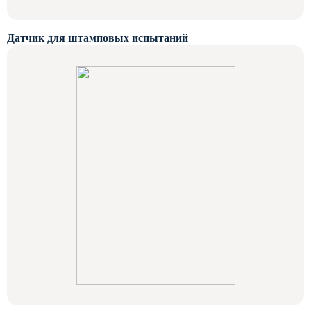
Датчик для штамповых испытаний