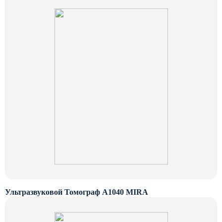
Ультразвуковой Томограф A1040 MIRA