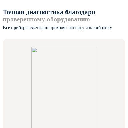
Точная диагностика благодаря
проверенному оборудованию
Все приборы ежегодно проходят поверку и калибровку