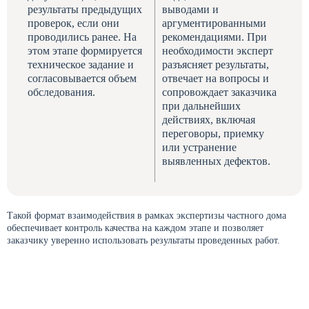
результаты предыдущих
выводами и
проверок, если они
аргументированными
проводились ранее. На
рекомендациями. При
этом этапе формируется
необходимости эксперт
техническое задание и
разъясняет результаты,
согласовывается объем
отвечает на вопросы и
обследования.
сопровождает заказчика
при дальнейших
действиях, включая
переговоры, приемку
или устранение
выявленных дефектов.
Такой формат взаимодействия в рамках экспертизы частного дома
обеспечивает контроль качества на каждом этапе и позволяет
заказчику уверенно использовать результаты проведенных работ.