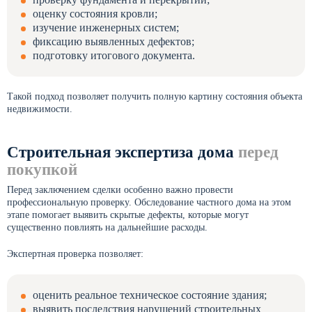
оценку состояния кровли;
изучение инженерных систем;
фиксацию выявленных дефектов;
подготовку итогового документа.
Такой подход позволяет получить полную картину состояния объекта
недвижимости.
Строительная экспертиза дома
перед
покупкой
Перед заключением сделки особенно важно провести
профессиональную проверку. Обследование частного дома на этом
этапе помогает выявить скрытые дефекты, которые могут
существенно повлиять на дальнейшие расходы.
Экспертная проверка позволяет:
оценить реальное техническое состояние здания;
выявить последствия нарушений строительных