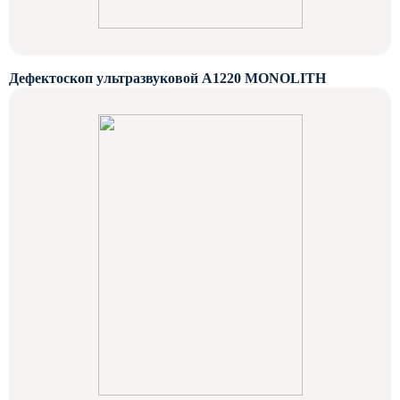
Дефектоскоп ультразвуковой А1220 MONOLITH