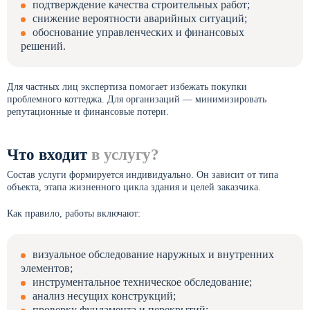
подтверждение качества строительных работ;
снижение вероятности аварийных ситуаций;
обоснование управленческих и финансовых
решений.
Для частных лиц экспертиза помогает избежать покупки
проблемного коттеджа. Для организаций — минимизировать
репутационные и финансовые потери.
Что входит
в услугу?
Состав услуги формируется индивидуально. Он зависит от типа
объекта, этапа жизненного цикла здания и целей заказчика.
Как правило, работы включают:
визуальное обследование наружных и внутренних
элементов;
инструментальное техническое обследование;
анализ несущих конструкций;
проверку фундамента и перекрытий;