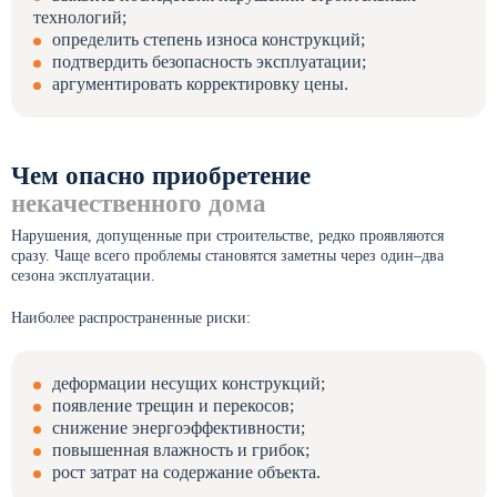
технологий;
определить степень износа конструкций;
подтвердить безопасность эксплуатации;
аргументировать корректировку цены.
Чем опасно приобретение
некачественного дома
Нарушения, допущенные при строительстве, редко проявляются
сразу. Чаще всего проблемы становятся заметны через один–два
сезона эксплуатации.
Наиболее распространенные риски:
деформации несущих конструкций;
появление трещин и перекосов;
снижение энергоэффективности;
повышенная влажность и грибок;
рост затрат на содержание объекта.