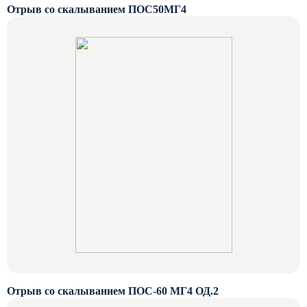
Отрыв со скалыванием ПОС50МГ4
Отрыв со скалыванием ПОС-60 МГ4 ОД.2