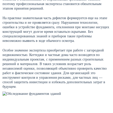
поэтому профессиональная экспертиза становится обязательным
этапом принятия решений.
На практике значительная часть дефектов формируется еще на этапе
строительства и не проявляется сразу. Нарушения технологии,
ошибки в устройстве фундамента, отклонения при монтаже несущих
конструкций могут долгое время оставаться скрытыми. Без
специализированных знаний и приборов такие проблемы
невозможно выявить в ходе обычного осмотра.
Особое значение экспертиза приобретает при работе с загородной
недвижимостью. Коттеджи и частные дома часто возводятся по
индивидуальным проектам, с применением разных строительных
решений и материалов. В таких условиях возрастает роль
независимой оценки, позволяющей объективно проверить качество
работ и фактическое состояние здания. Для организаций это
инструмент контроля и управления рисками, для частных лиц —
способ защитить инвестиции и избежать дополнительных затрат в
будущем.