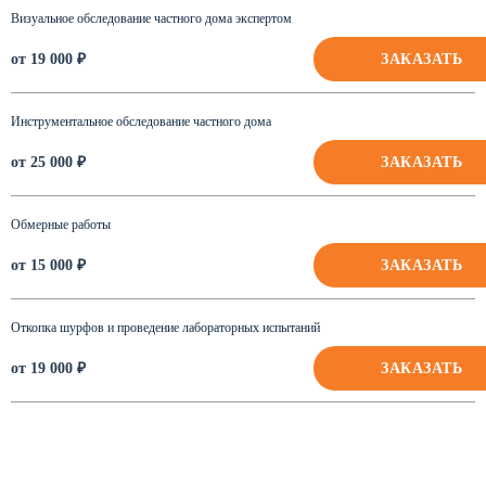
Визуальное обследование частного дома экспертом
ЗАКАЗАТЬ
от 19 000 ₽
Инструментальное обследование частного дома
ЗАКАЗАТЬ
от 25 000 ₽
Обмерные работы
ЗАКАЗАТЬ
от 15 000 ₽
Откопка шурфов и проведение лабораторных испытаний
ЗАКАЗАТЬ
от 19 000 ₽