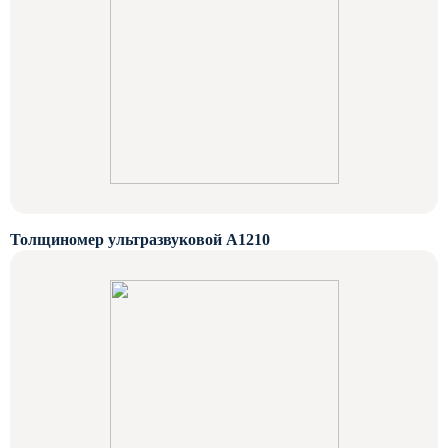
Толщиномер ультразвуковой А1210