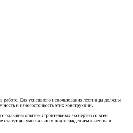
 в работе. Для успешного использования лестницы должны
чность и износостойкость этих конструкций.
 с большим опытом строительных экспертиз со всей
е станут документальным подтверждением качества и