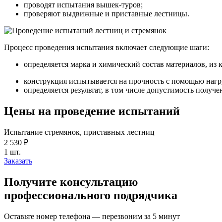
проводят испытания вышек-туров;
проверяют выдвижные и приставные лестницы.
Процесс проведения испытания включает следующие шаги:
определяется марка и химический состав материалов, из 
конструкция испытывается на прочность с помощью нагр
определяется результат, в том числе допустимость получ
Цены на проведение испытаний
Испытание стремянок, приставных лестниц
2 530 ₽
1 шт.
Заказать
Получите консультацию
профессионального подрядчика
Оставьте номер телефона — перезвоним за 5 минут