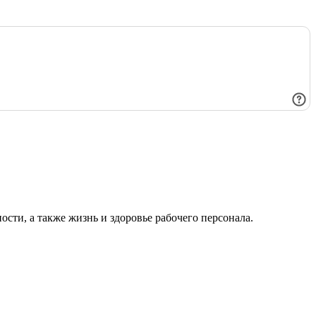
сти, а также жизнь и здоровье рабочего персонала.