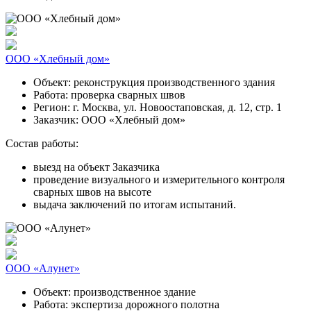
ООО «Хлебный дом»
Объект:
реконструкция производственного здания
Работа:
проверка сварных швов
Регион:
г. Москва, ул. Новоостаповская, д. 12, стр. 1
Заказчик:
ООО «Хлебный дом»
Состав работы:
выезд на объект Заказчика
проведение визуального и измерительного контроля
сварных швов на высоте
выдача заключений по итогам испытаний.
ООО «Алунет»
Объект:
производственное здание
Работа:
экспертиза дорожного полотна