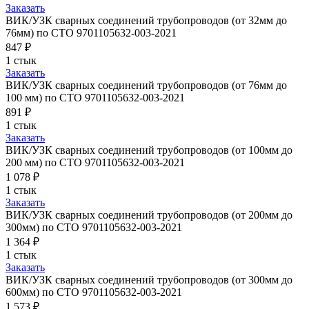
Заказать
ВИК/УЗК сварных соединений трубопроводов (от 32мм до
76мм) по СТО 9701105632-003-2021
847 ₽
1 стык
Заказать
ВИК/УЗК сварных соединений трубопроводов (от 76мм до
100 мм) по СТО 9701105632-003-2021
891 ₽
1 стык
Заказать
ВИК/УЗК сварных соединений трубопроводов (от 100мм до
200 мм) по СТО 9701105632-003-2021
1 078 ₽
1 стык
Заказать
ВИК/УЗК сварных соединений трубопроводов (от 200мм до
300мм) по СТО 9701105632-003-2021
1 364 ₽
1 стык
Заказать
ВИК/УЗК сварных соединений трубопроводов (от 300мм до
600мм) по СТО 9701105632-003-2021
1 573 ₽