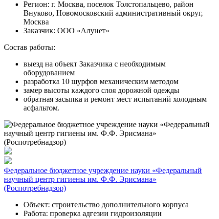
Регион:
г. Москва, поселок Толстопальцево, район
Внуково, Новомосковский административный округ,
Москва
Заказчик:
ООО «Алунет»
Состав работы:
выезд на объект Заказчика с необходимым
оборудованием
разработка 10 шурфов механическим методом
замер высоты каждого слоя дорожной одежды
обратная засыпка и ремонт мест испытаний холодным
асфальтом.
Федеральное бюджетное учреждение науки «Федеральный
научный центр гигиены им. Ф.Ф. Эрисмана»
(Роспотребнадзор)
Объект:
строительство дополнительного корпуса
Работа:
проверка адгезии гидроизоляции