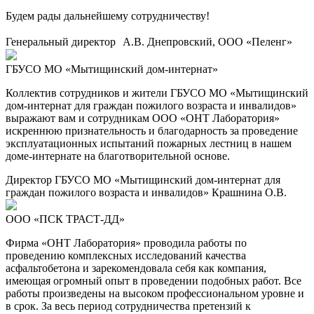
Будем рады дальнейшему сотрудничеству!
Генеральный директор А.В. Днепровский, ООО «Пеленг»
ГБУСО МО «Мытищинский дом-интернат»
Коллектив сотрудников и жители ГБУСО МО «Мытищинский
дом-интернат для граждан пожилого возраста и инвалидов»
выражают вам и сотрудникам ООО «ОНТ Лаборатория»
искреннюю признательность и благодарность за проведение
эксплуатационных испытаний пожарных лестниц в нашем
доме-интернате на благотворительной основе.
Директор ГБУСО МО «Мытищинский дом-интернат для
граждан пожилого возраста и инвалидов» Крашнина О.В.
ООО «ПСК ТРАСТ-ДД»
Фирма «ОНТ Лаборатория» проводила работы по
проведению комплексных исследований качества
асфальтобетона и зарекомендовала себя как компания,
имеющая огромный опыт в проведении подобных работ. Все
работы произведены на высоком профессиональном уровне и
в срок. За весь период сотрудничества претензий к