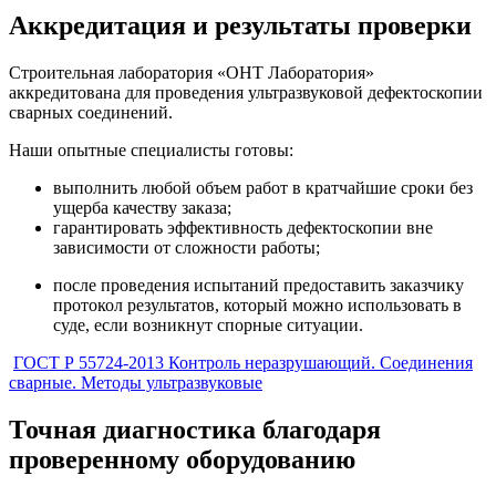
Аккредитация и результаты
проверки
Строительная лаборатория «ОНТ Лаборатория»
аккредитована для проведения ультразвуковой дефектоскопии
сварных соединений.
Наши опытные специалисты готовы:
выполнить любой объем работ в кратчайшие сроки без
ущерба качеству заказа;
гарантировать эффективность дефектоскопии вне
зависимости от сложности работы;
после проведения испытаний предоставить заказчику
протокол результатов, который можно использовать в
суде, если возникнут спорные ситуации.
ГОСТ Р 55724-2013 Контроль неразрушающий. Соединения
сварные. Методы ультразвуковые
Точная диагностика благодаря
проверенному оборудованию