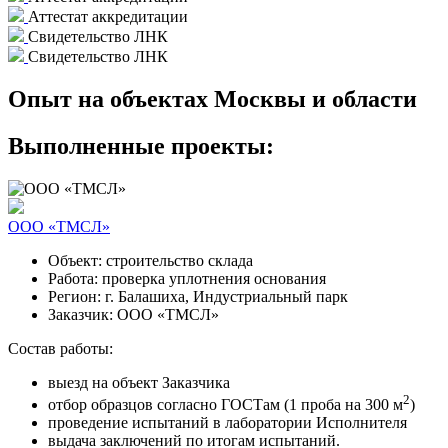
Аттестат аккредитации
Свидетельство ЛНК
Свидетельство ЛНК
Опыт на объектах
Москвы и области
Выполненные проекты:
ООО «ТМСЛ»
Объект:
строительство склада
Работа:
проверка уплотнения основания
Регион:
г. Балашиха, Индустриальный парк
Заказчик:
ООО «ТМСЛ»
Состав работы:
выезд на объект Заказчика
2
отбор образцов согласно ГОСТам (1 проба на 300 м
)
проведение испытаний в лаборатории Исполнителя
выдача заключений по итогам испытаний.