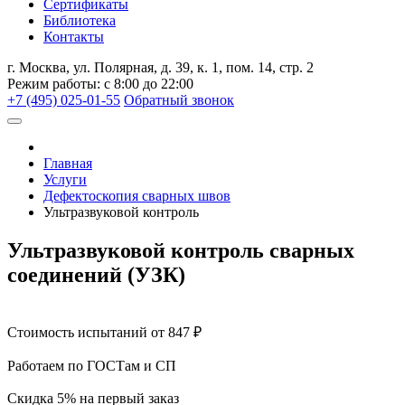
Сертификаты
Библиотека
Контакты
г. Москва, ул. Полярная, д. 39, к. 1, пом. 14, стр. 2
Режим работы: с 8:00 до 22:00
+7 (495) 025-01-55
Обратный звонок
Главная
Услуги
Дефектоскопия сварных швов
Ультразвуковой контроль
Ультразвуковой контроль сварных
соединений (УЗК)
Стоимость испытаний от 847 ₽
Работаем по ГОСТам и СП
Скидка 5% на первый заказ