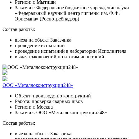
Регион:
г. Мытищи
Заказчик:
Федеральное бюджетное учреждение науки
«Федеральный научный центр гигиены им. Ф.Ф.
Эрисмана» (Роспотребнадзор)
Состав работы:
выезд на объект Заказчика
проведение испытаний
проведение испытаний в лаборатории Исполнителя
выдача заключений по итогам испытаний.
ООО «Металлоконструкции248»
Объект:
производство конструкций
Работа:
проверка сварных швов
Регион:
г. Москва
Заказчик:
ООО «Металлоконструкции248»
Состав работы:
выезд на объект Заказчика