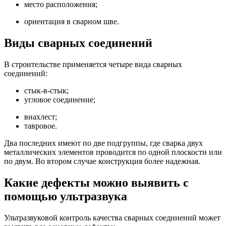
место расположения;
ориентация в сварном шве.
Виды
сварных соединений
В строительстве применяется четыре вида сварных
соединений:
стык-в-стык;
угловое соединение;
внахлест;
тавровое.
Два последних имеют по две подгруппы, где сварка двух
металлических элементов проводится по одной плоскости или
по двум. Во втором случае конструкция более надежная.
Какие дефекты можно выявить с
помощью
ультразвука
Ультразвуковой контроль качества сварных соединений может