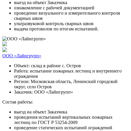
выезд на объект Заказчика
ознакомление с рабочей документацией
проведение визуального и измерительного контроля
сварных швов
ультразвуковой контроль сварных швов
выдача протоколов по итогам испытаний.
ООО «Лайнгрупп»
Объект:
склад в районе с. Остров
Работа:
испытание пожарных лестниц и внутреннего
ограждения
Регион:
Московская область, Ленинский городской
округ, село Остров
Заказчик:
ООО «Лайнгрупп»
Состав работы:
выезд на объект Заказчика
проведения испытаний вертикальных пожарных
лестниц по ГОСТ Р 53254-2009
проведение статических испытаний ограждений