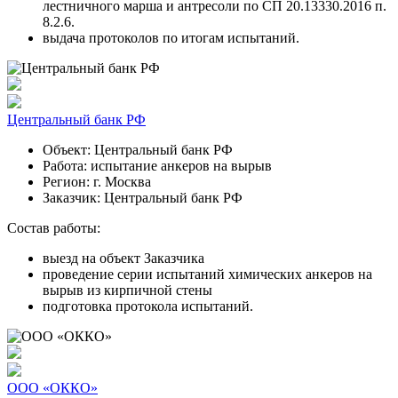
лестничного марша и антресоли по СП 20.13330.2016 п.
8.2.6.
выдача протоколов по итогам испытаний.
Центральный банк РФ
Объект:
Центральный банк РФ
Работа:
испытание анкеров на вырыв
Регион:
г. Москва
Заказчик:
Центральный банк РФ
Состав работы:
выезд на объект Заказчика
проведение серии испытаний химических анкеров на
вырыв из кирпичной стены
подготовка протокола испытаний.
ООО «ОККО»