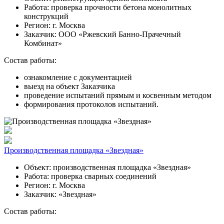
Работа:
проверка прочности бетона монолитных
конструкций
Регион:
г. Москва
Заказчик:
ООО «Ржевский Банно-Прачечный
Комбинат»
Состав работы:
ознакомление с документацией
выезд на объект Заказчика
проведение испытаний прямым и косвенным методом
формирования протоколов испытаний.
Производственная площадка «Звездная»
Объект:
производственная площадка «Звездная»
Работа:
проверка сварных соединений
Регион:
г. Москва
Заказчик:
«Звездная»
Состав работы: