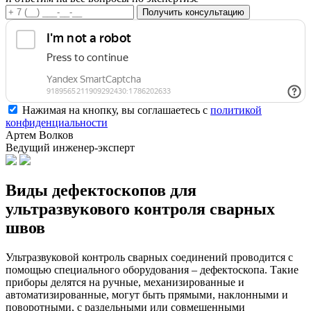
Получить консультацию
Нажимая на кнопку, вы соглашаетесь с
политикой
конфиденциальности
Артем Волков
Ведущий инженер-эксперт
Виды дефектоскопов
для
ультразвукового контроля сварных
швов
Ультразвуковой контроль сварных соединений проводится с
помощью специального оборудования – дефектоскопа. Такие
приборы делятся на ручные, механизированные и
автоматизированные, могут быть прямыми, наклонными и
поворотными, с раздельными или совмещенными