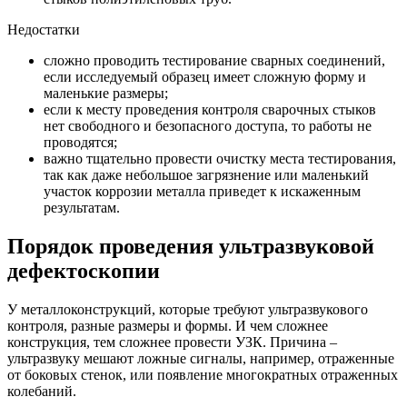
Недостатки
сложно проводить тестирование сварных соединений,
если исследуемый образец имеет сложную форму и
маленькие размеры;
если к месту проведения контроля сварочных стыков
нет свободного и безопасного доступа, то работы не
проводятся;
важно тщательно провести очистку места тестирования,
так как даже небольшое загрязнение или маленький
участок коррозии металла приведет к искаженным
результатам.
Порядок проведения
ультразвуковой
дефектоскопии
У металлоконструкций, которые требуют ультразвукового
контроля, разные размеры и формы. И чем сложнее
конструкция, тем сложнее провести УЗК. Причина –
ультразвуку мешают ложные сигналы, например, отраженные
от боковых стенок, или появление многократных отраженных
колебаний.