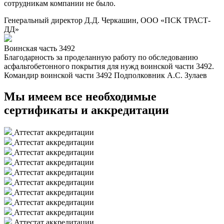
сотрудникам компании не было.
Генеральный директор Д.Д. Черкашин, ООО «ПСК ТРАСТ-
ДД»
Воинская часть 3492
Благодарность за проделанную работу по обследованию
асфальтобетонного покрытия для нужд воинской части 3492.
Командир воинской части 3492 Подполковник А.С. Зулаев
Мы имеем все необходимые
сертификаты и аккредитации
Аттестат аккредитации
Аттестат аккредитации
Аттестат аккредитации
Аттестат аккредитации
Аттестат аккредитации
Аттестат аккредитации
Аттестат аккредитации
Аттестат аккредитации
Аттестат аккредитации
Аттестат аккредитации