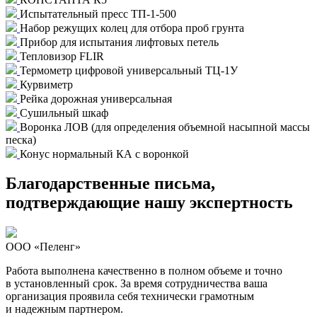
Испытательный пресс ТП-1-500
Набор режущих колец для отбора проб грунта
Прибор для испытания лифтовых петель
Тепловизор FLIR
Термометр цифровой универсальный ТЦ-1У
Курвиметр
Рейка дорожная универсальная
Сушильный шкаф
Воронка ЛОВ (для определения объемной насыпной массы
песка)
Конус нормальный КА с воронкой
Благодарственные письма,
подтверждающие нашу экспертность
ООО «Пеленг»
Работа выполнена качественно в полном объеме и точно
в установленный срок. За время сотрудничества ваша
организация проявила себя технически грамотным
и надежным партнером.