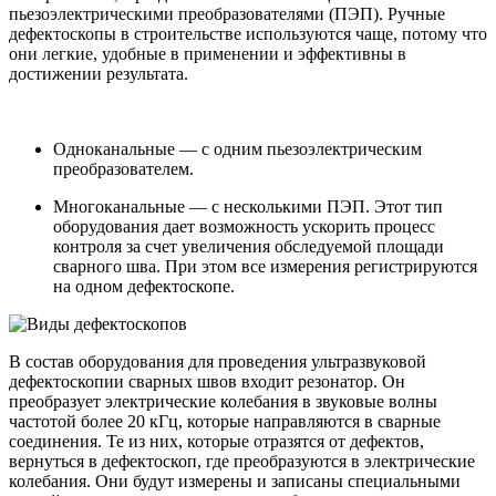
пьезоэлектрическими преобразователями (ПЭП). Ручные
дефектоскопы в строительстве используются чаще, потому что
они легкие, удобные в применении и эффективны в
достижении результата.
Одноканальные — с одним пьезоэлектрическим
преобразователем.
Многоканальные — с несколькими ПЭП. Этот тип
оборудования дает возможность ускорить процесс
контроля за счет увеличения обследуемой площади
сварного шва. При этом все измерения регистрируются
на одном дефектоскопе.
В состав оборудования для проведения ультразвуковой
дефектоскопии сварных швов входит резонатор. Он
преобразует электрические колебания в звуковые волны
частотой более 20 кГц, которые направляются в сварные
соединения. Те из них, которые отразятся от дефектов,
вернуться в дефектоскоп, где преобразуются в электрические
колебания. Они будут измерены и записаны специальными