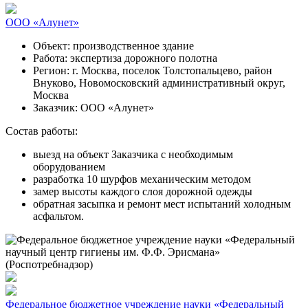
ООО «Алунет»
Объект:
производственное здание
Работа:
экспертиза дорожного полотна
Регион:
г. Москва, поселок Толстопальцево, район
Внуково, Новомосковский административный округ,
Москва
Заказчик:
ООО «Алунет»
Состав работы:
выезд на объект Заказчика с необходимым
оборудованием
разработка 10 шурфов механическим методом
замер высоты каждого слоя дорожной одежды
обратная засыпка и ремонт мест испытаний холодным
асфальтом.
Федеральное бюджетное учреждение науки «Федеральный