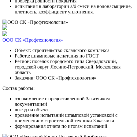
проверка ровности покрытия
испытания в лаборатории а/б смеси на водонасыщение,
плотность, коэффициент уплотнения.
ООО СК «Профтехнология»
Объект:
строительство складского комплекса
Работа:
штамповые испатания по ГОСТ
Регион:
поселок городского типа Свердловский,
городской округ Лосино-Петровский, Московская
область
Заказчик:
ООО СК «Профтехнология»
Состав работы:
ознакомление с предоставленной Заказчиком
документацией
выезд на объект
проведение испытаний штамповой установкой с
применением строительной техники Заказчика
формирования отчета по итогам испытаний.