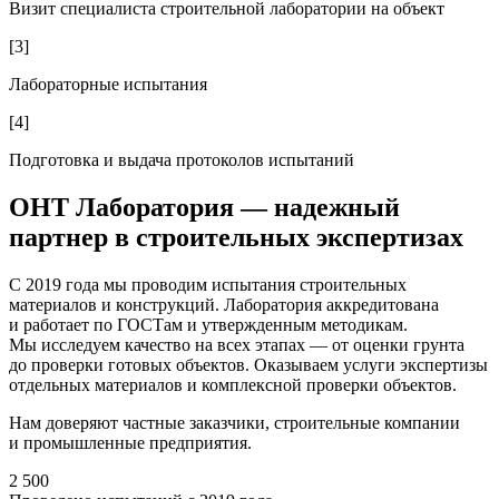
Визит специалиста строительной лаборатории на объект
[
3
]
Лабораторные испытания
[
4
]
Подготовка и выдача протоколов испытаний
ОНТ Лаборатория — надежный
партнер
в строительных экспертизах
С 2019 года мы проводим испытания строительных
материалов и конструкций. Лаборатория аккредитована
и работает по ГОСТам и утвержденным методикам.
Мы исследуем качество на всех этапах — от оценки грунта
до проверки готовых объектов. Оказываем услуги экспертизы
отдельных материалов и комплексной проверки объектов.
Нам доверяют частные заказчики, строительные компании
и промышленные предприятия.
2 500