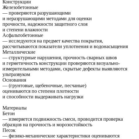
Конструкции
Железобетонные
— проверяются разрушающими
и неразрушающими методами для оценки
прочности, надежности защитного слоя
и степени влажности
Асфальтобетонные
— исследуются на предмет качества покрытия,
рассчитываются показатели уплотнения и водонасыщения
Металлические
— структурные нарушения, прочность сварных швов
и герметичность конструкции проверяются визуально-
измерительными методами, скрытые дефекты выявляются
ультразвуком
Основания
— (грунтовые, щебеночные, песчаные)
оцениваются по степени плотности
и способности выдерживать нагрузки
Материалы
Бетон
— измеряется подвижность смеси, проводится проверка
образцов на прочность и морозостойкость
Песок
— физико-механические характеристики оцениваются