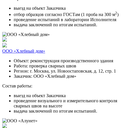
выезд на объект Заказчика
2
отбор образцов согласно ГОСТам (1 проба на 300 м
)
проведение испытаний в лаборатории Исполнителя
выдача заключений по итогам испытаний.
ООО «Хлебный дом»
Объект:
реконструкция производственного здания
Работа:
проверка сварных швов
Регион:
г. Москва, ул. Новоостаповская, д. 12, стр. 1
Заказчик:
ООО «Хлебный дом»
Состав работы:
выезд на объект Заказчика
проведение визуального и измерительного контроля
сварных швов на высоте
выдача заключений по итогам испытаний.