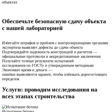
объектах
Обеспечьте безопасную сдачу объекта
с нашей лабораторией
Избегайте штрафов и проблем с контролирующими органами
экспертиза выявляет дефекты до сдачи объекта
Подтверждайте надежность конструкций и расчетов —
официальные протоколы и аккредитованные заключения
Получайте точные результаты испытаний
исследования по ГОСТу и утвержденным методикам
Экономьте время и деньги —
ошибки выявляются заранее, чтобы избежать дорогостоящих
переделок
Услуги:
проводим исследования на
всех этапах строительства
Испытание бетона