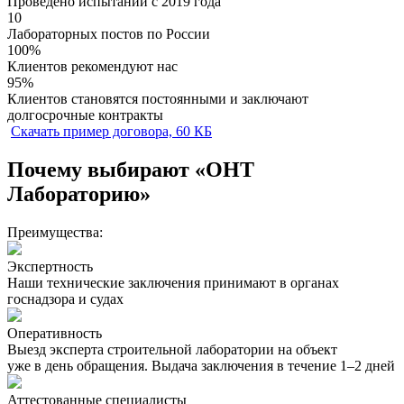
Проведено испытаний с 2019 года
10
Лабораторных постов по России
100%
Клиентов рекомендуют нас
95%
Клиентов становятся постоянными и заключают
долгосрочные контракты
Скачать пример договора, 60 КБ
Почему выбирают
«ОНТ
Лабораторию»
Преимущества:
Экспертность
Наши технические заключения принимают в органах
госнадзора и судах
Оперативность
Выезд эксперта строительной лаборатории на объект
уже в день обращения. Выдача заключения в течение 1–2 дней
Аттестованные специалисты