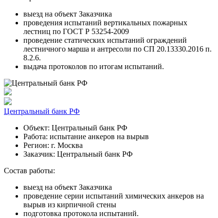
выезд на объект Заказчика
проведения испытаний вертикальных пожарных
лестниц по ГОСТ Р 53254-2009
проведение статических испытаний ограждений
лестничного марша и антресоли по СП 20.13330.2016 п.
8.2.6.
выдача протоколов по итогам испытаний.
Центральный банк РФ
Объект:
Центральный банк РФ
Работа:
испытание анкеров на вырыв
Регион:
г. Москва
Заказчик:
Центральный банк РФ
Состав работы:
выезд на объект Заказчика
проведение серии испытаний химических анкеров на
вырыв из кирпичной стены
подготовка протокола испытаний.