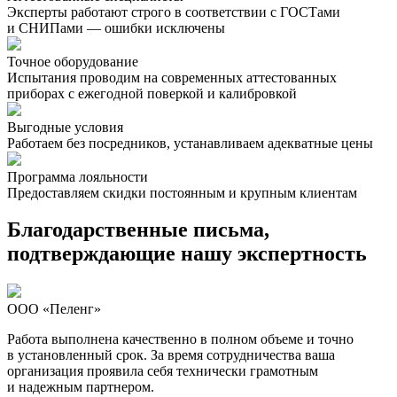
Эксперты работают строго в соответствии с ГОСТами
и СНИПами — ошибки исключены
Точное оборудование
Испытания проводим на современных аттестованных
приборах с ежегодной поверкой и калибровкой
Выгодные условия
Работаем без посредников, устанавливаем адекватные цены
Программа лояльности
Предоставляем скидки постоянным и крупным клиентам
Благодарственные письма,
подтверждающие нашу экспертность
ООО «Пеленг»
Работа выполнена качественно в полном объеме и точно
в установленный срок. За время сотрудничества ваша
организация проявила себя технически грамотным
и надежным партнером.