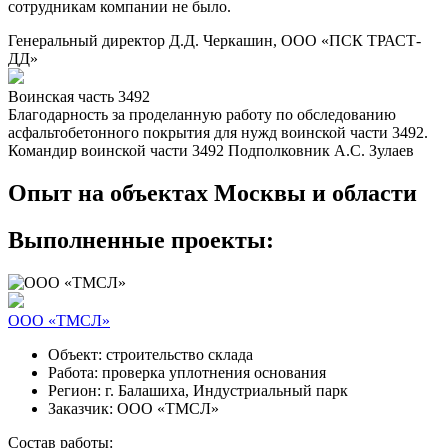
сотрудникам компании не было.
Генеральный директор Д.Д. Черкашин, ООО «ПСК ТРАСТ-
ДД»
Воинская часть 3492
Благодарность за проделанную работу по обследованию
асфальтобетонного покрытия для нужд воинской части 3492.
Командир воинской части 3492 Подполковник А.С. Зулаев
Опыт на объектах
Москвы и области
Выполненные проекты:
ООО «ТМСЛ»
Объект:
строительство склада
Работа:
проверка уплотнения основания
Регион:
г. Балашиха, Индустриальный парк
Заказчик:
ООО «ТМСЛ»
Состав работы: