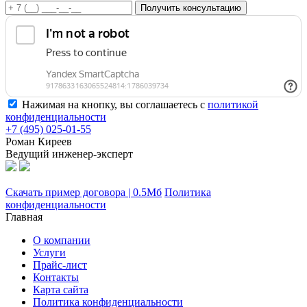
Получить консультацию
Нажимая на кнопку, вы соглашаетесь с
политикой
конфиденциальности
+7 (495) 025-01-55
Роман Киреев
Ведущий инженер-эксперт
Скачать пример договора | 0.5Мб
Политика
конфиденциальности
Главная
О компании
Услуги
Прайс-лист
Контакты
Карта сайта
Политика конфиденциальности