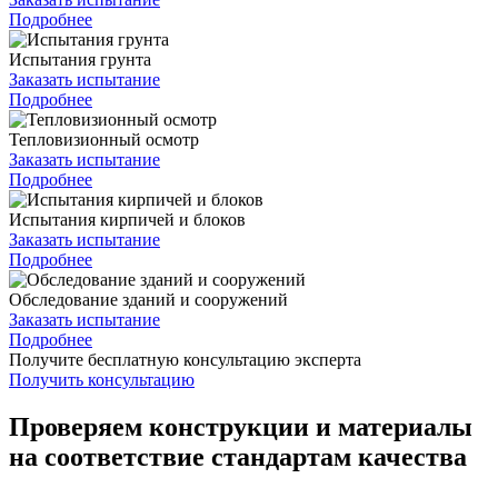
Подробнее
Испытания грунта
Заказать испытание
Подробнее
Тепловизионный осмотр
Заказать испытание
Подробнее
Испытания кирпичей и блоков
Заказать испытание
Подробнее
Обследование зданий и сооружений
Заказать испытание
Подробнее
Получите бесплатную консультацию эксперта
Получить консультацию
Проверяем конструкции и материалы
на соответствие стандартам качества