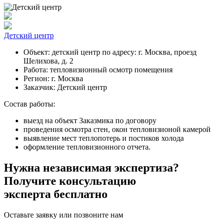
Детский центр
Объект:
детский центр по адресу: г. Москва, проезд
Шелихова, д. 2
Работа:
тепловизионный осмотр помещения
Регион:
г. Москва
Заказчик:
Детский центр
Состав работы:
выезд на объект Заказмика по договору
проведения осмотра стен, окон тепловизионой камерой
выявление мест теплопотерь и постиков холода
оформление тепловизионного отчета.
Нужна независимая экспертиза?
Получите консультацию
эксперта бесплатно
Оставьте заявку или позвоните нам