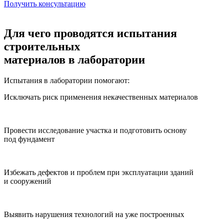
Получить консультацию
Для чего проводятся испытания
строительных
материалов в лаборатории
Испытания в лаборатории помогают:
Исключать риск применения некачественных материалов
Провести исследование участка и подготовить основу
под фундамент
Избежать дефектов и проблем при эксплуатации зданий
и сооружений
Выявить нарушения технологий на уже построенных