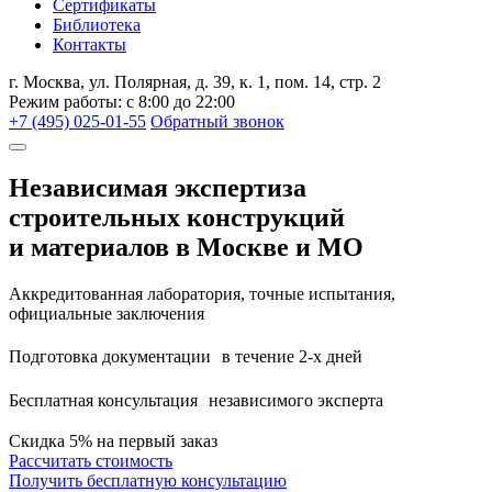
Сертификаты
Библиотека
Контакты
г. Москва, ул. Полярная, д. 39, к. 1, пом. 14, стр. 2
Режим работы: с 8:00 до 22:00
+7 (495) 025-01-55
Обратный звонок
Независимая экспертиза
строительных конструкций
и материалов
в Москве и МО
Аккредитованная лаборатория, точные испытания,
официальные заключения
Подготовка документации в течение 2-х дней
Бесплатная консультация независимого эксперта
Скидка 5% на первый заказ
Рассчитать стоимость
Получить бесплатную консультацию