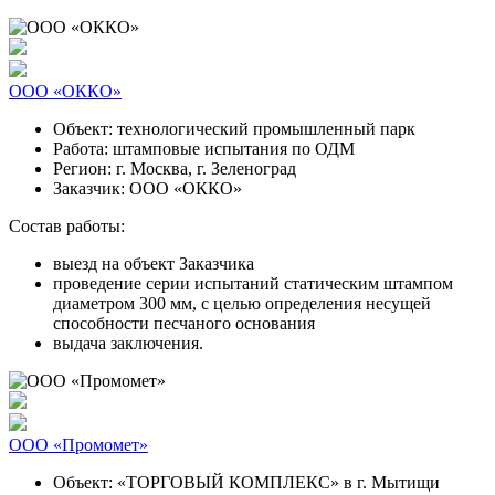
ООО «ОККО»
Объект:
технологический промышленный парк
Работа:
штамповые испытания по ОДМ
Регион:
г. Москва, г. Зеленоград
Заказчик:
ООО «ОККО»
Состав работы:
выезд на объект Заказчика
проведение серии испытаний статическим штампом
диаметром 300 мм, с целью определения несущей
способности песчаного основания
выдача заключения.
ООО «Промомет»
Объект:
«ТОРГОВЫЙ КОМПЛЕКС» в г. Мытищи