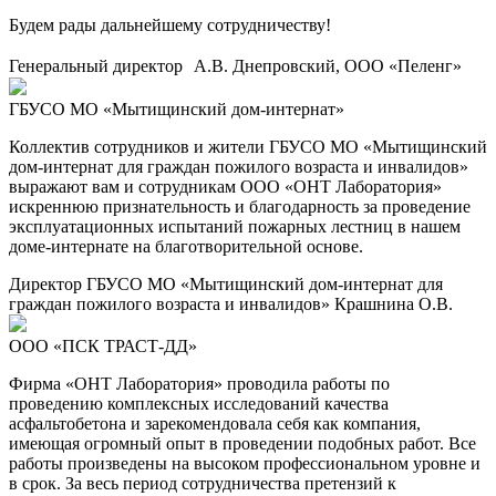
Будем рады дальнейшему сотрудничеству!
Генеральный директор А.В. Днепровский, ООО «Пеленг»
ГБУСО МО «Мытищинский дом-интернат»
Коллектив сотрудников и жители ГБУСО МО «Мытищинский
дом-интернат для граждан пожилого возраста и инвалидов»
выражают вам и сотрудникам ООО «ОНТ Лаборатория»
искреннюю признательность и благодарность за проведение
эксплуатационных испытаний пожарных лестниц в нашем
доме-интернате на благотворительной основе.
Директор ГБУСО МО «Мытищинский дом-интернат для
граждан пожилого возраста и инвалидов» Крашнина О.В.
ООО «ПСК ТРАСТ-ДД»
Фирма «ОНТ Лаборатория» проводила работы по
проведению комплексных исследований качества
асфальтобетона и зарекомендовала себя как компания,
имеющая огромный опыт в проведении подобных работ. Все
работы произведены на высоком профессиональном уровне и
в срок. За весь период сотрудничества претензий к