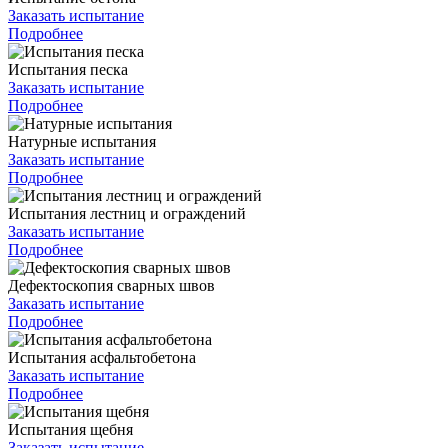
Заказать испытание
Подробнее
Испытания песка
Заказать испытание
Подробнее
Натурные испытания
Заказать испытание
Подробнее
Испытания лестниц и ограждений
Заказать испытание
Подробнее
Дефектоскопия сварных швов
Заказать испытание
Подробнее
Испытания асфальтобетона
Заказать испытание
Подробнее
Испытания щебня
Заказать испытание