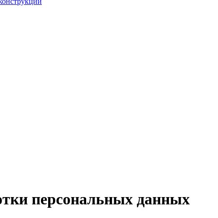
конструкций
отки персональных данных