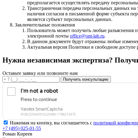
предполагается осуществлять передачу персональн
Трансграничная передача персональных данных на 
наличия согласия в письменной форме субъекта пе
является субъект персональных данных.
Заключительные положения
Пользователь может получить любые разъяснения 
электронной почты
office@ont-lab.ru
.
В данном документе будут отражены любые изменен
Актуальная версия Политики в свободном доступе 
Нужна независимая экспертиза?
Получи
Оставьте заявку или позвоните нам
Получить консультацию
Нажимая на кнопку, вы соглашаетесь с
политикой конфиден
+7 (495) 025-01-55
Роман Киреев