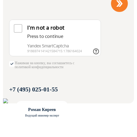
Нажимая на кнопку, вы соглашаетесь с
политикой конфиденциальности
+7 (495) 025-01-55
Роман Киреев
Ведущий инженер-эксперт