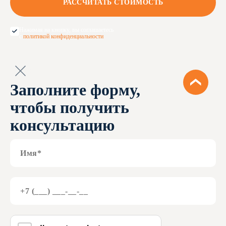
Нажимая на кнопку, вы соглашаетесь
с
политикой конфиденциальности
Заполните форму,
чтобы получить
консультацию