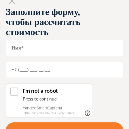
Заполните форму,
чтобы рассчитать
стоимость