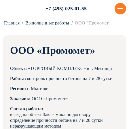
+7 (495) 025-01-55
Главная
Выполненные работы
ООО "Промомет"
ООО «Промомет»
Объект:
«ТОРГОВЫЙ КОМПЛЕКС» в г. Мытищи
Работа:
контроль прочности бетона на 7 и 28 сутки
Регион:
г. Мытищи
Заказчик:
ООО «Промомет»
Состав работы:
выезд на объект Заказчмика по договору
определение прочности бетона на 7 и 28 сутки
неразрушающим методом