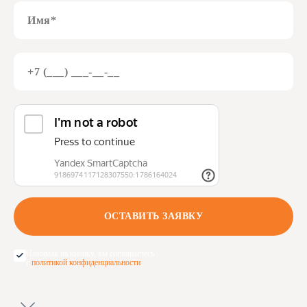
Нажимая на кнопку, вы соглашаетесь
с
политикой конфиденциальности