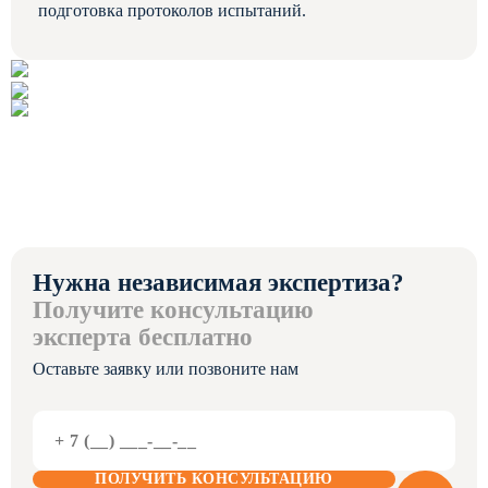
подготовка протоколов испытаний.
Нужна независимая экспертиза?
Получите консультацию
эксперта бесплатно
Оставьте заявку или позвоните нам
ПОЛУЧИТЬ КОНСУЛЬТАЦИЮ