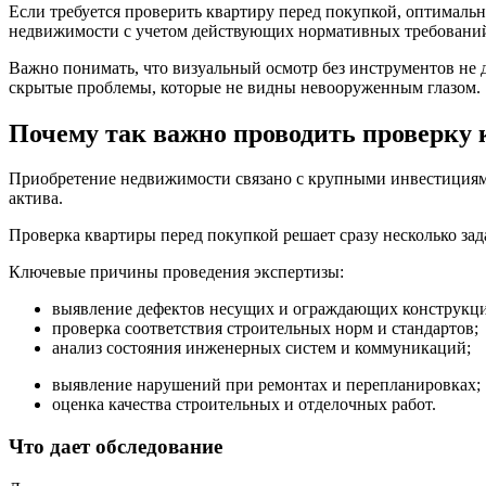
Если требуется проверить квартиру перед покупкой, оптимал
недвижимости с учетом действующих нормативных требований 
Важно понимать, что визуальный осмотр без инструментов не
скрытые проблемы, которые не видны невооруженным глазом.
Почему так важно проводить
проверку 
Приобретение недвижимости связано с крупными инвестициям
актива.
Проверка квартиры перед покупкой решает сразу несколько зада
Ключевые причины проведения экспертизы:
выявление дефектов несущих и ограждающих конструкц
проверка соответствия строительных норм и стандартов;
анализ состояния инженерных систем и коммуникаций;
выявление нарушений при ремонтах и перепланировках;
оценка качества строительных и отделочных работ.
Что дает обследование