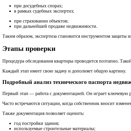
при досудебных спорах;
в рамках судебных экспертиз;
при страховании объектов;
при дальнейшей продаже недвижимости.
Таким образом, экспертиза становится инструментом защиты и
Этапы проверки
Процедура обследования квартиры проводится поэтапно. Такой
Каждый этап имеет свою задачу и дополняет общую картину.
Подробный анализ технического паспорта недви
Первый этап — работа с документацией. Он играет ключевую 
Часто встречаются ситуации, когда собственник вносит измене
Также документация позволяет оценить:
год постройки здания;
используемые строительные материалы;