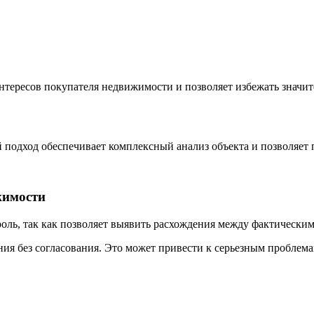
нтересов покупателя недвижимости и позволяет избежать значи
 подход обеспечивает комплексный анализ объекта и позволяет 
жимости
роль, так как позволяет выявить расхождения между фактическ
ния без согласования. Это может привести к серьезным проблем