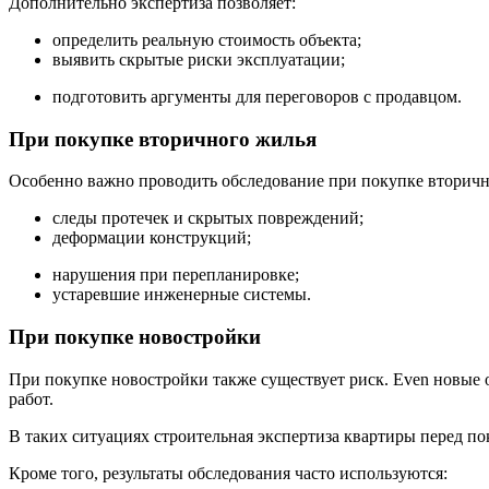
Дополнительно экспертиза позволяет:
определить реальную стоимость объекта;
выявить скрытые риски эксплуатации;
подготовить аргументы для переговоров с продавцом.
При покупке вторичного жилья
Особенно важно проводить обследование при покупке вторично
следы протечек и скрытых повреждений;
деформации конструкций;
нарушения при перепланировке;
устаревшие инженерные системы.
При покупке новостройки
При покупке новостройки также существует риск. Even новые 
работ.
В таких ситуациях строительная экспертиза квартиры перед по
Кроме того, результаты обследования часто используются: