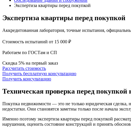
Обследование зданий и сооружений
Экспертиза квартиры перед покупкой
Экспертиза квартиры перед покупкой
Аккредитованная лаборатория, точные испытания, официальн
Стоимость испытаний от 15 000 ₽
Работаем по ГОСТам и СП
Скидка 5% на первый заказ
Рассчитать стоимость
Получить бесплатную консультацию
Получить консультацию
Техническая проверка
перед покупкой
Покупка недвижимости — это не только юридическая сделка, н
недостатки. Они становятся заметны только после начала эксп
Именно поэтому экспертиза квартиры перед покупкой рассматри
нарушения, оценить состояние конструкций и принять обоснов