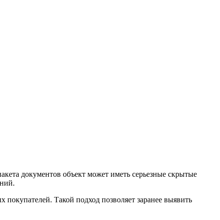
акета документов объект может иметь серьезные скрытые
ений.
х покупателей. Такой подход позволяет заранее выявить