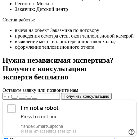
Регион:
г. Москва
Заказчик:
Детский центр
Состав работы:
выезд на объект Заказмика по договору
проведения осмотра стен, окон тепловизионой камерой
выявление мест теплопотерь и постиков холода
оформление тепловизионного отчета.
Нужна независимая экспертиза?
Получите консультацию
эксперта бесплатно
Оставьте заявку или позвоните нам
Получить консультацию