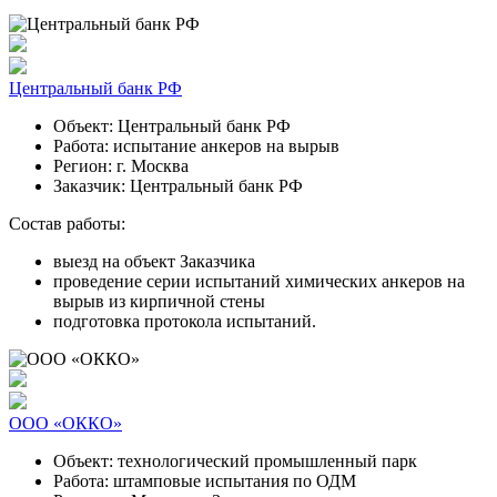
Центральный банк РФ
Объект:
Центральный банк РФ
Работа:
испытание анкеров на вырыв
Регион:
г. Москва
Заказчик:
Центральный банк РФ
Состав работы:
выезд на объект Заказчика
проведение серии испытаний химических анкеров на
вырыв из кирпичной стены
подготовка протокола испытаний.
ООО «ОККО»
Объект:
технологический промышленный парк
Работа:
штамповые испытания по ОДМ