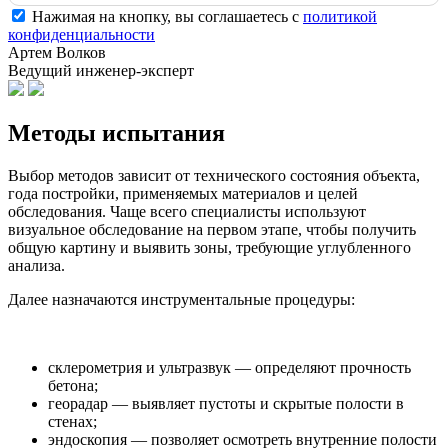
Нажимая на кнопку, вы соглашаетесь с
политикой
конфиденциальности
Артем Волков
Ведущий инженер-эксперт
Методы
испытания
Выбор методов зависит от технического состояния объекта,
года постройки, применяемых материалов и целей
обследования. Чаще всего специалисты используют
визуальное обследование на первом этапе, чтобы получить
общую картину и выявить зоны, требующие углубленного
анализа.
Далее назначаются инструментальные процедуры:
склерометрия и ультразвук — определяют прочность
бетона;
георадар — выявляет пустоты и скрытые полости в
стенах;
эндоскопия — позволяет осмотреть внутренние полости