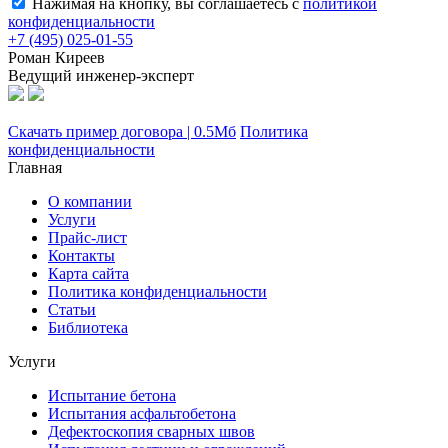
Нажимая на кнопку, вы соглашаетесь с
политикой
конфиденциальности
+7 (495) 025-01-55
Роман Киреев
Ведущий инженер-эксперт
Скачать пример договора | 0.5Мб
Политика
конфиденциальности
Главная
О компании
Услуги
Прайс-лист
Контакты
Карта сайта
Политика конфиденциальности
Статьи
Библиотека
Услуги
Испытание бетона
Испытания асфальтобетона
Дефектоскопия сварных швов