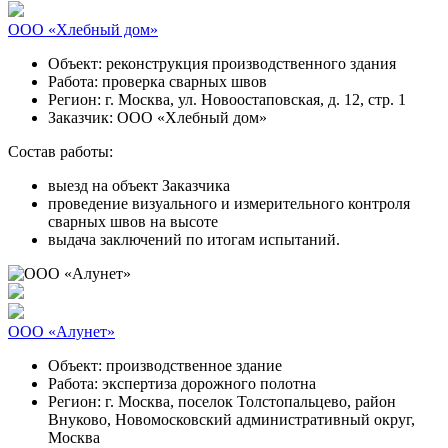
ООО «Хлебный дом»
Объект:
реконструкция производственного здания
Работа:
проверка сварных швов
Регион:
г. Москва, ул. Новоостаповская, д. 12, стр. 1
Заказчик:
ООО «Хлебный дом»
Состав работы:
выезд на объект Заказчика
проведение визуального и измерительного контроля
сварных швов на высоте
выдача заключений по итогам испытаний.
ООО «Алунет»
Объект:
производственное здание
Работа:
экспертиза дорожного полотна
Регион:
г. Москва, поселок Толстопальцево, район
Внуково, Новомосковский административный округ,
Москва