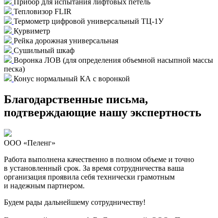
Прибор для испытания лифтовых петель
Тепловизор FLIR
Термометр цифровой универсальный ТЦ-1У
Курвиметр
Рейка дорожная универсальная
Сушильный шкаф
Воронка ЛОВ (для определения объемной насыпной массы
песка)
Конус нормальный КА с воронкой
Благодарственные письма,
подтверждающие нашу экспертность
ООО «Пеленг»
Работа выполнена качественно в полном объеме и точно
в установленный срок. За время сотрудничества ваша
организация проявила себя технически грамотным
и надежным партнером.
Будем рады дальнейшему сотрудничеству!