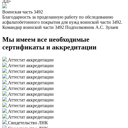
ДД»
Воинская часть 3492
Благодарность за проделанную работу по обследованию
асфальтобетонного покрытия для нужд воинской части 3492.
Командир воинской части 3492 Подполковник А.С. Зулаев
Мы имеем все необходимые
сертификаты и аккредитации
Аттестат аккредитации
Аттестат аккредитации
Аттестат аккредитации
Аттестат аккредитации
Аттестат аккредитации
Аттестат аккредитации
Аттестат аккредитации
Аттестат аккредитации
Аттестат аккредитации
Аттестат аккредитации
Аттестат аккредитации
Свидетельство ЛНК