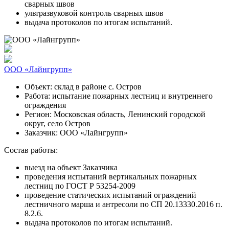
сварных швов
ультразвуковой контроль сварных швов
выдача протоколов по итогам испытаний.
ООО «Лайнгрупп»
Объект:
склад в районе с. Остров
Работа:
испытание пожарных лестниц и внутреннего
ограждения
Регион:
Московская область, Ленинский городской
округ, село Остров
Заказчик:
ООО «Лайнгрупп»
Состав работы:
выезд на объект Заказчика
проведения испытаний вертикальных пожарных
лестниц по ГОСТ Р 53254-2009
проведение статических испытаний ограждений
лестничного марша и антресоли по СП 20.13330.2016 п.
8.2.6.
выдача протоколов по итогам испытаний.