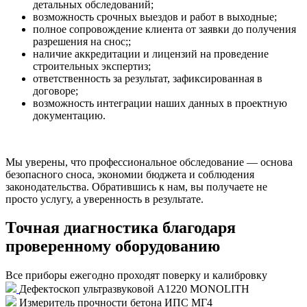
детальных обследований;
возможность срочных выездов и работ в выходные;
полное сопровождение клиента от заявки до получения
разрешения на снос;;
наличие аккредитации и лицензий на проведение
строительных экспертиз;
ответственность за результат, зафиксированная в
договоре;
возможность интеграции наших данных в проектную
документацию.
Мы уверены, что профессиональное обследование — основа
безопасного сноса, экономии бюджета и соблюдения
законодательства. Обратившись к нам, вы получаете не
просто услугу, а уверенность в результате.
Точная диагностика благодаря
проверенному оборудованию
Все приборы ежегодно проходят поверку и калибровку
Дефектоскоп ультразвуковой А1220 MONOLITH
Измеритель прочности бетона ИПС МГ4