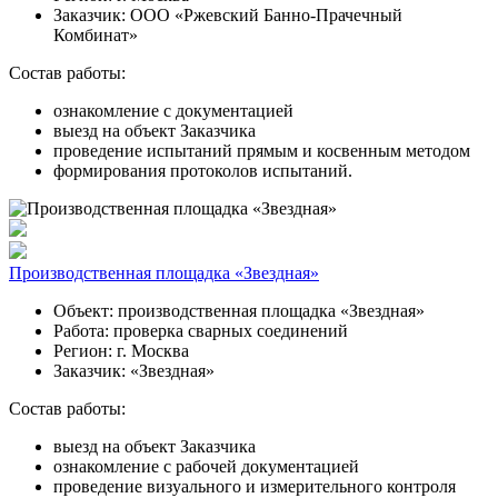
Заказчик:
ООО «Ржевский Банно-Прачечный
Комбинат»
Состав работы:
ознакомление с документацией
выезд на объект Заказчика
проведение испытаний прямым и косвенным методом
формирования протоколов испытаний.
Производственная площадка «Звездная»
Объект:
производственная площадка «Звездная»
Работа:
проверка сварных соединений
Регион:
г. Москва
Заказчик:
«Звездная»
Состав работы:
выезд на объект Заказчика
ознакомление с рабочей документацией
проведение визуального и измерительного контроля