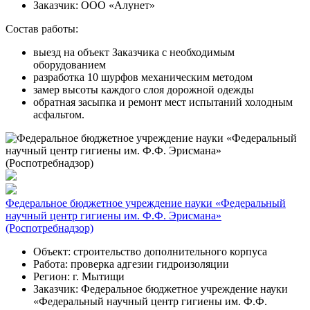
Заказчик:
ООО «Алунет»
Состав работы:
выезд на объект Заказчика с необходимым
оборудованием
разработка 10 шурфов механическим методом
замер высоты каждого слоя дорожной одежды
обратная засыпка и ремонт мест испытаний холодным
асфальтом.
Федеральное бюджетное учреждение науки «Федеральный
научный центр гигиены им. Ф.Ф. Эрисмана»
(Роспотребнадзор)
Объект:
строительство дополнительного корпуса
Работа:
проверка адгезии гидроизоляции
Регион:
г. Мытищи
Заказчик:
Федеральное бюджетное учреждение науки
«Федеральный научный центр гигиены им. Ф.Ф.