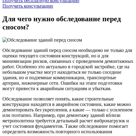
Получить бесплатную консультацию
Получить консультацию
Для чего нужно
обследование перед
сносом?
Обследование зданий перед сносом необходимо не только для
оценки текущего состояния конструкций, но и для
минимизации рисков, связанных с проведением демонтажных
работ. Особенно это актуально в городской застройке, где на
небольшом участке могут находиться не только соседние
здания, но и подземные коммуникации, транспортные
артерии, инженерные сети. Ошибки на этапе подготовки
могут привести к аварийным ситуациям и убыткам.
Обследование позволяет понять, какие строительные
конструкции находятся в аварийном состоянии, какие можно
демонтировать без укрепления, а какие — только с усилением
или поэтапно. Например, при демонтажу зданий вблизи
метрополитена требуется детальный расчет вибронагрузок и
учет состояния фундаментов. Также обследование помогает
определить возможность повторного использования