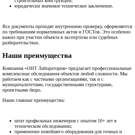
строительных конструкций;
юридически значимое техническое заключение.
Все документы проходят внутреннюю проверку, оформляются
по требованиям нормативных актов и ГОСТов. Это особенно
важно при участии объекта в экспертизы или судебных
разбирательствах.
Наши
преимущества
Компания «ОНТ Лаборатория» предлагает профессиональные
комплексные обследования объектов любой сложности. Мы
работаем как с частными организациями, так и с
муниципалитетами, государственными структурами,
проектными бюро.
Наши главные преимущества:
штат профильных инженеров с опытом 10+ лет в
техническом обследовании;
применение новейшего оборудования для точных и