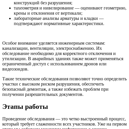
конструкций без разрушения;
тахеометрия и нивелирование — оценивают геометрию,
крены и отклонения от вертикали;
лабораторные анализы арматуры и кладки —
подтверждают нормативные характеристики.
Особое внимание уделяется инженерным системам:
канализации, вентиляции, электроснабжению. Их
обследование необходимо для корректного отключения и
утилизации. В аварийных зданиях также может применяться
ограниченный доступ с использованием дронов или
видеозондов.
Такие технические обследования позволяют точно определить
участки с высоким риском разрушения, обеспечить
безопасный демонтаж, а также избежать проблем при
получении разрешительных документов.
Этапы
работы
Проведение обследования — это четко выстроенный процесс,
который требует слаженности всех участников. Уже на первом