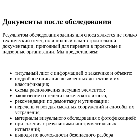
Документы
после обследования
Результатом обследования здания для сноса является не только
технический отчет, но и полный пакет строительной
документации, пригодный для передачи в проектные и
надзорные организации. Мы предоставляем:
титульный лист с информацией о заказчике и объекте;
подробное описание выявленных дефектов и их
классификация;
схемы расположения несущих элементов;
заключение о степени физического износа;
рекомендации по демонтажу и утилизации;
перечень угроз для смежных сооружений и способы их
устранения;
материалы визуального обследования с фотофиксацией;
приложения с результатами инструментальных
испытаний;
выводы по возможности безопасного разбора