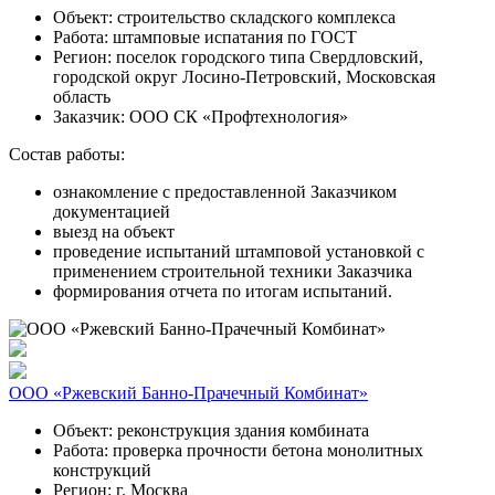
Объект:
строительство складского комплекса
Работа:
штамповые испатания по ГОСТ
Регион:
поселок городского типа Свердловский,
городской округ Лосино-Петровский, Московская
область
Заказчик:
ООО СК «Профтехнология»
Состав работы:
ознакомление с предоставленной Заказчиком
документацией
выезд на объект
проведение испытаний штамповой установкой с
применением строительной техники Заказчика
формирования отчета по итогам испытаний.
ООО «Ржевский Банно-Прачечный Комбинат»
Объект:
реконструкция здания комбината
Работа:
проверка прочности бетона монолитных
конструкций
Регион:
г. Москва