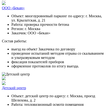
ООО «Бекан»
Объект:
многоуровневый паркинг по адресу: г. Москва,
ул. Крылатская, д. 21
Работа:
проверка прочности бетона
Регион:
г. Москва
Заказчик:
ООО «Бекан»
Состав работы:
выезд на объект Заказчика по договору
проведение испытаний методом отрыва со скалыванием
и ультразвуковым методом
фиксация показателей приборов
оформление протоколов по итогу выезда.
Детский центр
Объект:
детский центр по адресу: г. Москва, проезд
Шелихова, д. 2
Работа:
тепловизионный осмотр помещения