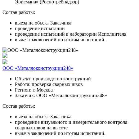
Эрисмана» (Роспотребнадзор)
Состав работы:
выезд на объект Заказчика
проведение испытаний
проведение испытаний в лаборатории Исполнителя
выдача заключений по итогам испытаний.
ООО «Металлоконструкции248»
Объект:
производство конструкций
Работа:
проверка сварных швов
Регион:
г. Москва
Заказчик:
ООО «Металлоконструкции248»
Состав работы:
выезд на объект Заказчика
проведение визуального и измерительного контроля
сварных швов на высоте
выдача заключений по итогам испытаний.