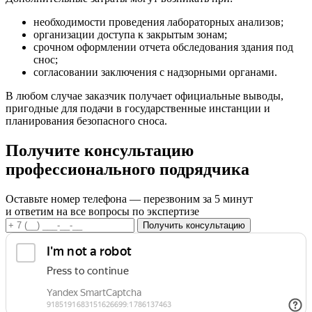
необходимости проведения лабораторных анализов;
организации доступа к закрытым зонам;
срочном оформлении отчета обследования здания под
снос;
согласовании заключения с надзорными органами.
В любом случае заказчик получает официальные выводы,
пригодные для подачи в государственные инстанции и
планирования безопасного сноса.
Получите консультацию
профессионального подрядчика
Оставьте номер телефона — перезвоним за 5 минут
и ответим на все вопросы по экспертизе
Получить консультацию