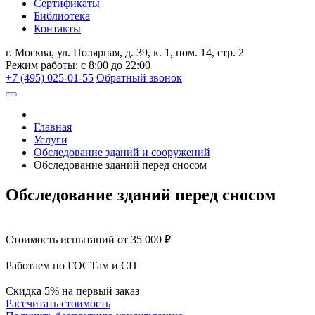
Сертификаты
Библиотека
Контакты
г. Москва, ул. Полярная, д. 39, к. 1, пом. 14, стр. 2
Режим работы: с 8:00 до 22:00
+7 (495) 025-01-55
Обратный звонок
Главная
Услуги
Обследование зданий и сооружений
Обследование зданий перед сносом
Обследование зданий перед сносом
Стоимость испытаний от 35 000 ₽
Работаем по ГОСТам и СП
Скидка 5% на первый заказ
Рассчитать стоимость