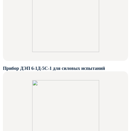
Прибор ДЭП 6-1Д-5С-1 для силовых испытаний