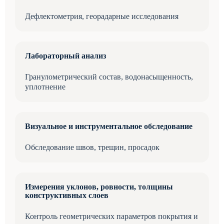
Дефлектометрия, георадарные исследования
Лабораторный анализ
Гранулометрический состав, водонасыщенность,
уплотнение
Визуальное и инструментальное обследование
Обследование швов, трещин, просадок
Измерения уклонов, ровности, толщины
конструктивных слоев
Контроль геометрических параметров покрытия и