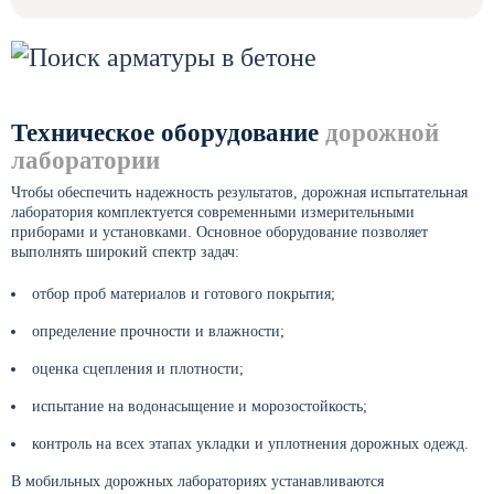
Техническое оборудование
дорожной
лаборатории
Чтобы обеспечить надежность результатов, дорожная испытательная
лаборатория комплектуется современными измерительными
приборами и установками. Основное оборудование позволяет
выполнять широкий спектр задач:
отбор проб материалов и готового покрытия;
определение прочности и влажности;
оценка сцепления и плотности;
испытание на водонасыщение и морозостойкость;
контроль на всех этапах укладки и уплотнения дорожных одежд.
В мобильных дорожных лабораториях устанавливаются