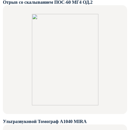
Отрыв со скалыванием ПОС-60 МГ4 ОД.2
Ультразвуковой Томограф A1040 MIRA