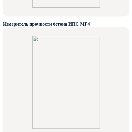
Измеритель прочности бетона ИПС МГ4