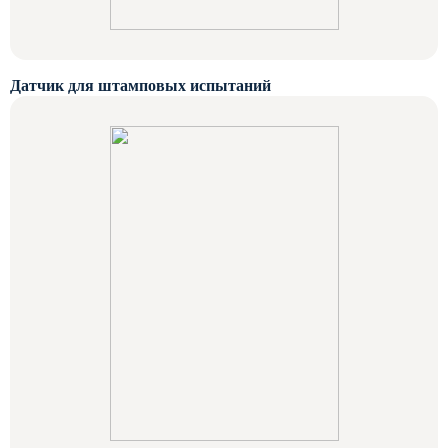
Датчик для штамповых испытаний