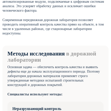
автоматизированные модули, подключаемые к цифровым системам
анализа. Это ускоряет обработку данных и исключает ошибки
человеческого фактора.
Современная передвижная дорожная лаборатория позволяет
проводить оперативный контроль качества прямо на объекте, в том
числе в удаленных районах, где стационарные лаборатории
недоступны.
Методы исследования
в дорожной
лаборатории
Основная задача — обеспечить контроль качества и выявить
дефекты еще до начала эксплуатационного периода. Поэтому
лаборатория дорожных материалов применяет строго
утвержденные методики испытаний строительных
конструкций и дорожных покрытий.
Специалисты используют методы:
Неразрушающий контроль