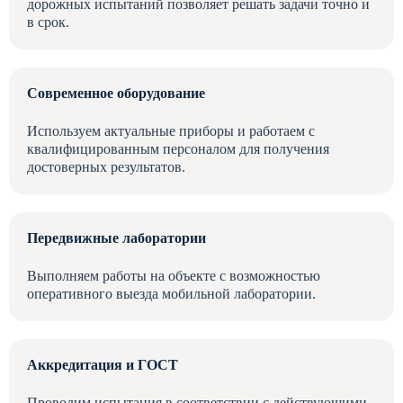
дорожных испытаний позволяет решать задачи точно и
в срок.
Современное оборудование
Используем актуальные приборы и работаем с
квалифицированным персоналом для получения
достоверных результатов.
Передвижные лаборатории
Выполняем работы на объекте с возможностью
оперативного выезда мобильной лаборатории.
Аккредитация и ГОСТ
Проводим испытания в соответствии с действующими