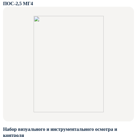
ПОС-2,5 МГ4
Набор визуального и инструментального осмотра и
контроля