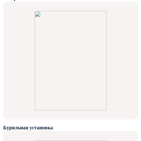
Бурильная установка