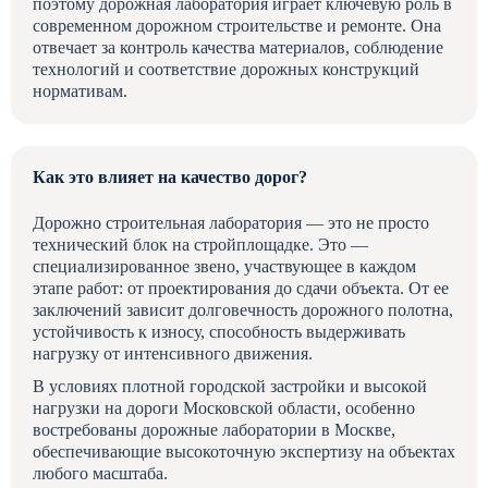
поэтому дорожная лаборатория играет ключевую роль в
современном дорожном строительстве и ремонте. Она
отвечает за контроль качества материалов, соблюдение
технологий и соответствие дорожных конструкций
нормативам.
Как это влияет на качеcтво дорог?
Дорожно строительная лаборатория — это не просто
технический блок на стройплощадке. Это —
специализированное звено, участвующее в каждом
этапе работ: от проектирования до сдачи объекта. От ее
заключений зависит долговечность дорожного полотна,
устойчивость к износу, способность выдерживать
нагрузку от интенсивного движения.
В условиях плотной городской застройки и высокой
нагрузки на дороги Московской области, особенно
востребованы дорожные лаборатории в Москве,
обеспечивающие высокоточную экспертизу на объектах
любого масштаба.