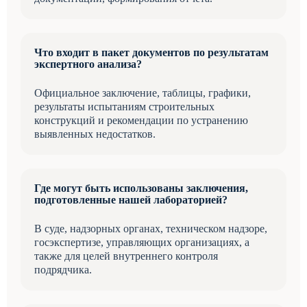
Что входит в пакет документов по результатам
экспертного анализа?
Официальное заключение, таблицы, графики,
результаты испытаниям строительных
конструкций и рекомендации по устранению
выявленных недостатков.
Где могут быть использованы заключения,
подготовленные нашей лабораторией?
В суде, надзорных органах, техническом надзоре,
госэкспертизе, управляющих организациях, а
также для целей внутреннего контроля
подрядчика.