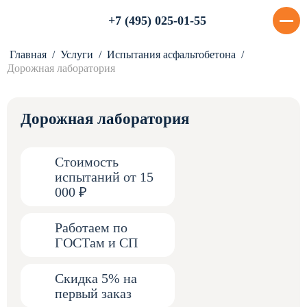
+7 (495) 025-01-55
Главная
Услуги
Испытания асфальтобетона
Дорожная лаборатория
Дорожная лаборатория
Стоимость
испытаний от 15
000 ₽
Работаем по
ГОСТам и СП
Скидка 5% на
первый заказ