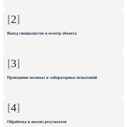
[
2
]
Выезд специалистов и осмотр объекта
[
3
]
Проведение полевых и лабораторных испытаний
[
4
]
Обработка и анализ результатов