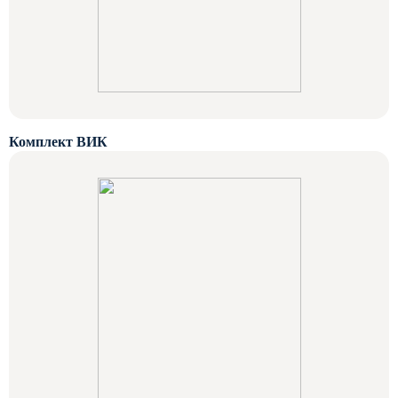
Комплект ВИК