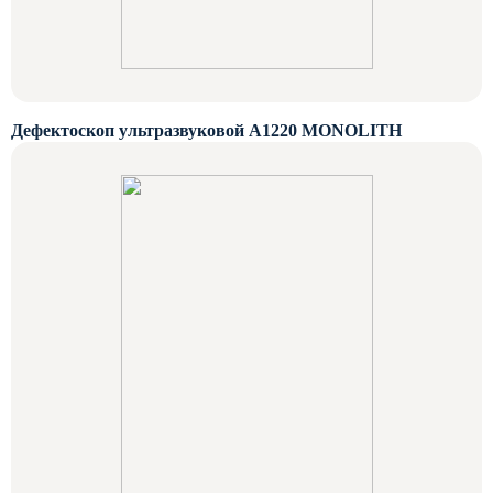
Дефектоскоп ультразвуковой А1220 MONOLITH