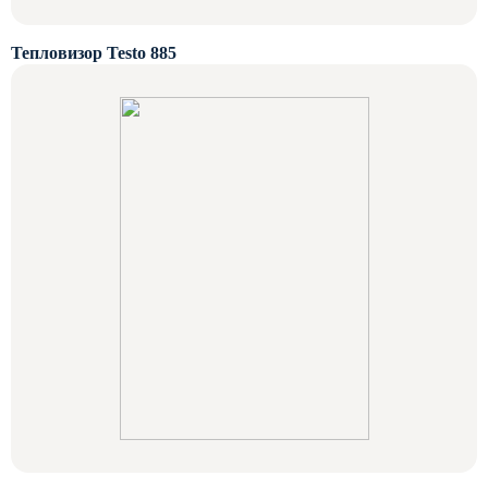
Тепловизор Testo 885