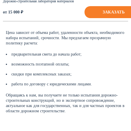
Дорожно-строительная лаборатория материалов
ЗАКАЗАТЬ
от 15 000 ₽
Цена зависит от объема работ, удаленности объекта, необходимого
набора испытаний, срочности. Мы предлагаем прозрачную
политику расчета:
предварительная смета до начала работ;
возможность поэтапной оплаты;
скидки при комплексных заказах;
работа по договору с юридическими лицами.
Обращаясь к нам, вы получаете не только испытания дорожно-
строительных конструкций, но и экспертное сопровождение,
актуальное как для государственных, так и для частных проектов в
области дорожном строительстве.