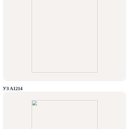
УЗ А1214