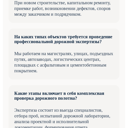
При новом строительстве, капитальном ремонту,
приемке работ, возникновении дефектов, споров
между заказчиком и подрядчиком.
На каких типах объектов требуется проведение
профессиональной дорожной экспертизы?
Мы работаем на магистралях, улицах, подъездных
путях, автозаводах, логистических центрах,
площадках с асфальтовым и цементобетонным
покрытием.
Какие этапы включает в себя комплексная
проверка дорожного полотна?
Экспертиза состоит из выезда специалистов,
отбора проб, испытаний дорожной лаборатории,
анализа проектной и исполнительной
документации, формирования отчета.