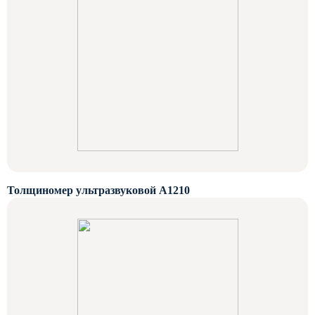
Толщиномер ультразвуковой А1210