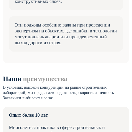
конструктивных слоев.
Эти подходы особенно важны при проведении
экспертизы на объектах, где ошибки в технологии
могут повлечь аварии или преждевременный
выход дороги из строя.
Наши
преимущества
В условиях высокой конкуренции на рынке строительных
лабораторий, мы предлагаем надежность, скорость и точность.
Заказчики выбирают нас за:
Опыт более 10 лет
Многолетняя практика в сфере строительных и