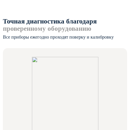
Точная диагностика благодаря
проверенному оборудованию
Все приборы ежегодно проходят поверку и калибровку