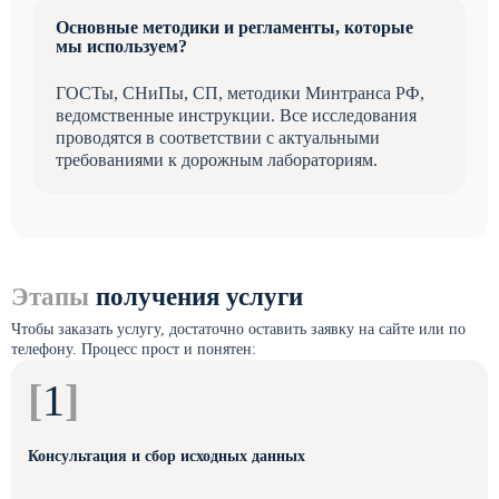
Основные методики и регламенты, которые
мы используем?
ГОСТы, СНиПы, СП, методики Минтранса РФ,
ведомственные инструкции. Все исследования
проводятся в соответствии с актуальными
требованиями к дорожным лабораториям.
Этапы
получения услуги
Чтобы заказать услугу, достаточно оставить заявку на сайте или по
телефону. Процесс прост и понятен:
[
1
]
Консультация и сбор исходных данных