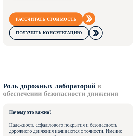
РАССЧИТАТЬ СТОИМОСТЬ
ПОЛУЧИТЬ КОНСУЛЬТАЦИЮ
Роль дорожных лабораторий
в
обеспечении безопасности движения
Почему это важно?
Надежность асфальтового покрытия и безопасность
дорожного движения начинаются с точности. Именно