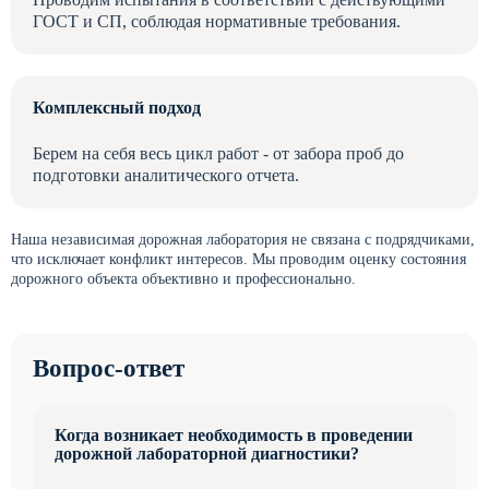
ГОСТ и СП, соблюдая нормативные требования.
Комплексный подход
Берем на себя весь цикл работ - от забора проб до
подготовки аналитического отчета.
Наша независимая дорожная лаборатория не связана с подрядчиками,
что исключает конфликт интересов. Мы проводим оценку состояния
дорожного объекта объективно и профессионально.
Вопрос-ответ
Когда возникает необходимость в проведении
дорожной лабораторной диагностики?