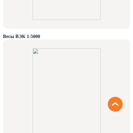
Весы ВЭК 1-5000