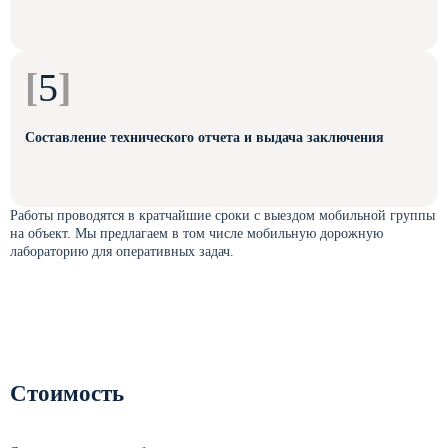
[
5
]
Составление технического отчета и выдача заключения
Работы проводятся в кратчайшие сроки с выездом мобильной группы
на объект. Мы предлагаем в том числе мобильную дорожную
лабораторию для оперативных задач.
Стоимость