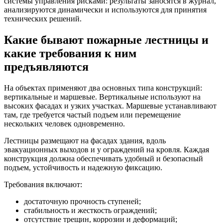
системы управления рисками: результаты заносятся в журнал,
анализируются динамически и используются для принятия
технических решений.
Какие бывают пожарные лестницы и
какие требования к ним
предъявляются
На объектах применяют два основных типа конструкций:
вертикальные и маршевые. Вертикальные используют на
высоких фасадах и узких участках. Маршевые устанавливают
там, где требуется частый подъем или перемещение
нескольких человек одновременно.
Лестницы размещают на фасадах здания, вдоль
эвакуационных выходов и у ограждений на кровля. Каждая
конструкция должна обеспечивать удобный и безопасный
подъем, устойчивость и надежную фиксацию.
Требования включают:
достаточную прочность ступеней;
стабильность и жесткость ограждений;
отсутствие трещин, коррозии и деформаций;