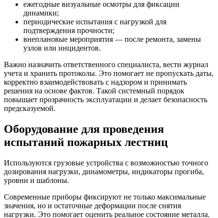
ежегодные визуальные осмотры для фиксации
динамики;
периодические испытания с нагрузкой для
подтверждения прочности;
внеплановые мероприятия — после ремонта, замены
узлов или инцидентов.
Важно назначить ответственного специалиста, вести журнал
учета и хранить протоколы. Это помогает не пропускать даты,
корректно взаимодействовать с надзором и принимать
решения на основе фактов. Такой системный порядок
повышает прозрачность эксплуатации и делает безопасность
предсказуемой.
Оборудование для проведения
испытаний пожарных лестниц
Используются грузовые устройства с возможностью точного
дозирования нагрузки, динамометры, индикаторы прогиба,
уровни и шаблоны.
Современные приборы фиксируют не только максимальные
значения, но и остаточные деформации после снятия
нагрузки. Это помогает оценить реальное состояние металла.