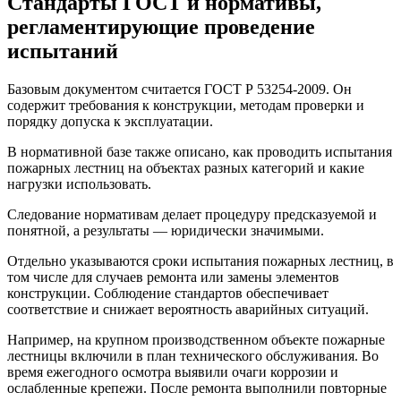
Стандарты ГОСТ и нормативы,
регламентирующие проведение
испытаний
Базовым документом считается ГОСТ Р 53254-2009. Он
содержит требования к конструкции, методам проверки и
порядку допуска к эксплуатации.
В нормативной базе также описано, как проводить испытания
пожарных лестниц на объектах разных категорий и какие
нагрузки использовать.
Следование нормативам делает процедуру предсказуемой и
понятной, а результаты — юридически значимыми.
Отдельно указываются сроки испытания пожарных лестниц, в
том числе для случаев ремонта или замены элементов
конструкции. Соблюдение стандартов обеспечивает
соответствие и снижает вероятность аварийных ситуаций.
Например, на крупном производственном объекте пожарные
лестницы включили в план технического обслуживания. Во
время ежегодного осмотра выявили очаги коррозии и
ослабленные крепежи. После ремонта выполнили повторные