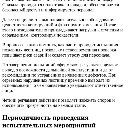
Сначала проводится подготовка площадки, обеспечивается
безопасный доступ и информируется персонал.
Далее специалисты выполняют визуальное обследование
целостности конструкций и фиксируют замечания. После
этого последовательно прикладывают нагрузки к ступеням и
ограждениям, контролируя показатели.
В процессе важно помнить, как часто проводят испытания
пожарных лестниц, поскольку несвоевременная проверка
повышает риск аварий и создает угрозу для персонала.
По завершении испытаний оформляют результаты, делают
вывод о возможности дальнейшей эксплуатации и дают
рекомендации по устранению выявленных дефектов. При
серьезных нарушениях лестницу временно выводят из
использования, о чем обязательно уведомляют ответственное
лицо.
Четкий регламент действий позволяет избежать споров и
обеспечить прозрачность на каждом этапе.
Периодичность проведения
испытательных мероприятий