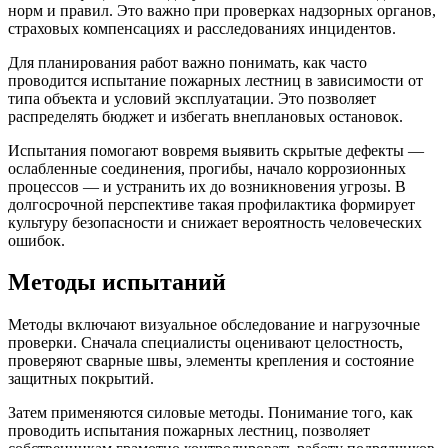
норм и правил. Это важно при проверках надзорных органов,
страховых компенсациях и расследованиях инцидентов.
Для планирования работ важно понимать, как часто
проводится испытание пожарных лестниц в зависимости от
типа объекта и условий эксплуатации. Это позволяет
распределять бюджет и избегать внеплановых остановок.
Испытания помогают вовремя выявить скрытые дефекты —
ослабленные соединения, прогибы, начало коррозионных
процессов — и устранить их до возникновения угрозы. В
долгосрочной перспективе такая профилактика формирует
культуру безопасности и снижает вероятность человеческих
ошибок.
Методы испытаний
Методы включают визуальное обследование и нагрузочные
проверки. Сначала специалисты оценивают целостность,
проверяют сварные швы, элементы крепления и состояние
защитных покрытий.
Затем применяются силовые методы. Понимание того, как
проводить испытания пожарных лестниц, позволяет