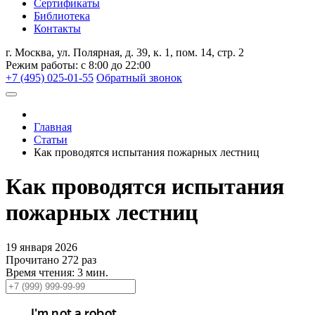
Сертификаты
Библиотека
Контакты
г. Москва, ул. Полярная, д. 39, к. 1, пом. 14, стр. 2
Режим работы: с 8:00 до 22:00
+7 (495) 025-01-55
Обратный звонок
Главная
Статьи
Как проводятся испытания пожарных лестниц
Как проводятся испытания
пожарных лестниц
19 января 2026
Прочитано 272 раз
Время чтения: 3 мин.