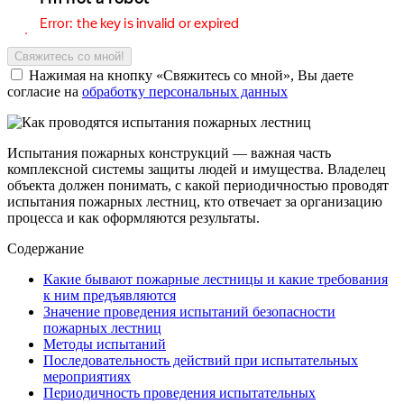
Нажимая на кнопку «Свяжитесь со мной», Вы даете
согласие на
обработку персональных данных
Испытания пожарных конструкций — важная часть
комплексной системы защиты людей и имущества. Владелец
объекта должен понимать, с какой периодичностью проводят
испытания пожарных лестниц, кто отвечает за организацию
процесса и как оформляются результаты.
Содержание
Какие бывают пожарные лестницы и какие требования
к ним предъявляются
Значение проведения испытаний безопасности
пожарных лестниц
Методы испытаний
Последовательность действий при испытательных
мероприятиях
Периодичность проведения испытательных