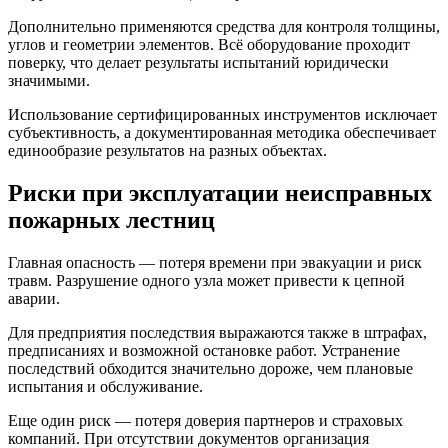
Дополнительно применяются средства для контроля толщины,
углов и геометрии элементов. Всё оборудование проходит
поверку, что делает результаты испытаний юридически
значимыми.
Использование сертифицированных инструментов исключает
субъективность, а документированная методика обеспечивает
единообразие результатов на разных объектах.
Риски при эксплуатации неисправных
пожарных лестниц
Главная опасность — потеря времени при эвакуации и риск
травм. Разрушение одного узла может привести к цепной
аварии.
Для предприятия последствия выражаются также в штрафах,
предписаниях и возможной остановке работ. Устранение
последствий обходится значительно дороже, чем плановые
испытания и обслуживание.
Еще один риск — потеря доверия партнеров и страховых
компаний. При отсутствии документов организация