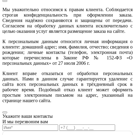
Мы уважительно относимся к правам клиента. Соблюдается
строгая конфиденциальность при оформлении заказа.
Сведения надёжно сохраняются и защищены от передачи.
Согласием на обработку данных клиента исключительно с
целью оказания услуг является размещение заказа на сайте.
К персональным данным относится личная информация о
клиенте: домашний адрес; имя, фамилия, отчество; сведения о
рождении; личные контакты (телефон, электронная почта)
которые перечислены в Законе РФ № 152-ФЗ «О
персональных данных» от 27 июля 2006 г.
Клиент вправе отказаться от обработки персональных
данных. Нами в данном случае гарантируется удаление с
сайта всех персональных данных в трёхдневный срок в
рабочее время. Подобный отказ клиент может оформить
простым электронным письмом на адрес, указанный на
странице нашего сайта.
Укажите ваши контакты
И мы перезвоним вам