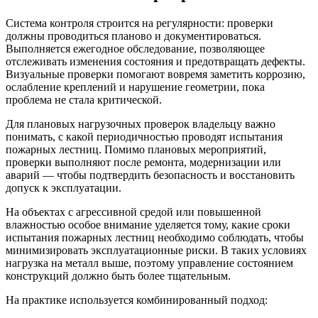
Система контроля строится на регулярности: проверки
должны проводиться планово и документироваться.
Выполняется ежегодное обследование, позволяющее
отслеживать изменения состояния и предотвращать дефекты.
Визуальные проверки помогают вовремя заметить коррозию,
ослабление креплений и нарушение геометрии, пока
проблема не стала критической.
Для плановых нагрузочных проверок владельцу важно
понимать, с какой периодичностью проводят испытания
пожарных лестниц. Помимо плановых мероприятий,
проверки выполняют после ремонта, модернизации или
аварий — чтобы подтвердить безопасность и восстановить
допуск к эксплуатации.
На объектах с агрессивной средой или повышенной
влажностью особое внимание уделяется тому, какие сроки
испытания пожарных лестниц необходимо соблюдать, чтобы
минимизировать эксплуатационные риски. В таких условиях
нагрузка на металл выше, поэтому управление состоянием
конструкций должно быть более тщательным.
На практике используется комбинированный подход: