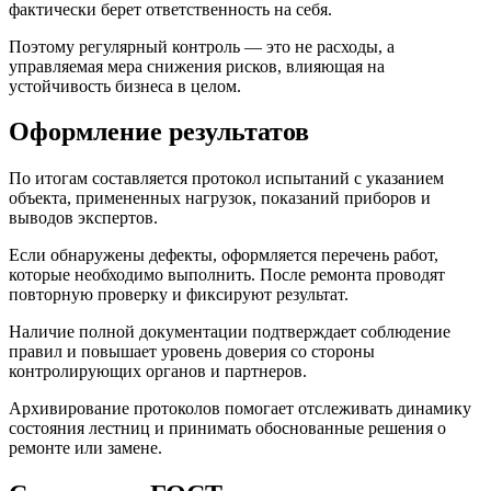
фактически берет ответственность на себя.
Поэтому регулярный контроль — это не расходы, а
управляемая мера снижения рисков, влияющая на
устойчивость бизнеса в целом.
Оформление результатов
По итогам составляется протокол испытаний с указанием
объекта, примененных нагрузок, показаний приборов и
выводов экспертов.
Если обнаружены дефекты, оформляется перечень работ,
которые необходимо выполнить. После ремонта проводят
повторную проверку и фиксируют результат.
Наличие полной документации подтверждает соблюдение
правил и повышает уровень доверия со стороны
контролирующих органов и партнеров.
Архивирование протоколов помогает отслеживать динамику
состояния лестниц и принимать обоснованные решения о
ремонте или замене.