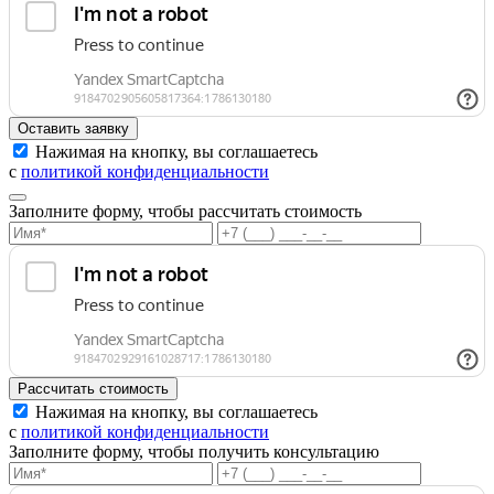
Нажимая на кнопку, вы соглашаетесь
с
политикой конфиденциальности
Заполните форму, чтобы рассчитать стоимость
Нажимая на кнопку, вы соглашаетесь
с
политикой конфиденциальности
Заполните форму, чтобы получить консультацию