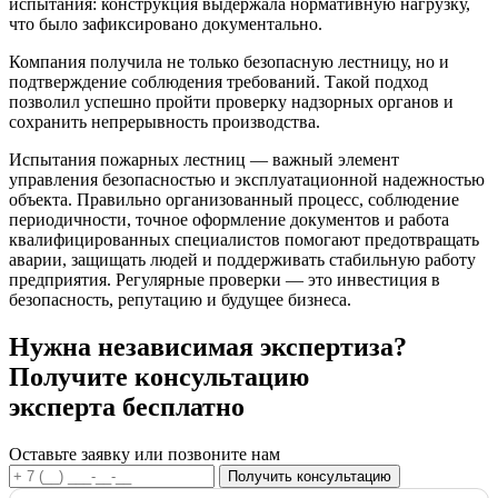
испытания: конструкция выдержала нормативную нагрузку,
что было зафиксировано документально.
Компания получила не только безопасную лестницу, но и
подтверждение соблюдения требований. Такой подход
позволил успешно пройти проверку надзорных органов и
сохранить непрерывность производства.
Испытания пожарных лестниц — важный элемент
управления безопасностью и эксплуатационной надежностью
объекта. Правильно организованный процесс, соблюдение
периодичности, точное оформление документов и работа
квалифицированных специалистов помогают предотвращать
аварии, защищать людей и поддерживать стабильную работу
предприятия. Регулярные проверки — это инвестиция в
безопасность, репутацию и будущее бизнеса.
Нужна независимая экспертиза?
Получите консультацию
эксперта бесплатно
Оставьте заявку или позвоните нам
Получить консультацию