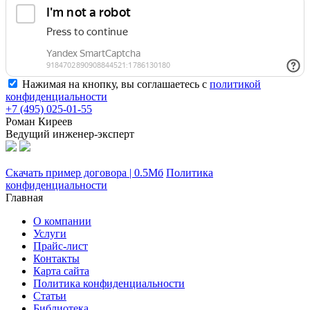
Нажимая на кнопку, вы соглашаетесь с
политикой
конфиденциальности
+7 (495) 025-01-55
Роман Киреев
Ведущий инженер-эксперт
Скачать пример договора | 0.5Мб
Политика
конфиденциальности
Главная
О компании
Услуги
Прайс-лист
Контакты
Карта сайта
Политика конфиденциальности
Статьи
Библиотека