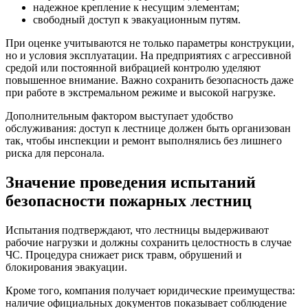
надежное крепление к несущим элементам;
свободный доступ к эвакуационным путям.
При оценке учитываются не только параметры конструкции,
но и условия эксплуатации. На предприятиях с агрессивной
средой или постоянной вибрацией контролю уделяют
повышенное внимание. Важно сохранить безопасность даже
при работе в экстремальном режиме и высокой нагрузке.
Дополнительным фактором выступает удобство
обслуживания: доступ к лестнице должен быть организован
так, чтобы инспекции и ремонт выполнялись без лишнего
риска для персонала.
Значение проведения испытаний
безопасности пожарных лестниц
Испытания подтверждают, что лестницы выдерживают
рабочие нагрузки и должны сохранить целостность в случае
ЧС. Процедура снижает риск травм, обрушений и
блокирования эвакуации.
Кроме того, компания получает юридические преимущества:
наличие официальных документов показывает соблюдение